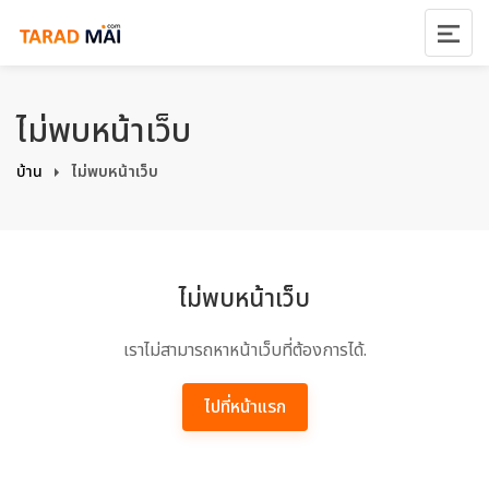
ไม่พบหน้าเว็บ
บ้าน
ไม่พบหน้าเว็บ
ไม่พบหน้าเว็บ
เราไม่สามารถหาหน้าเว็บที่ต้องการได้.
ไปที่หน้าแรก