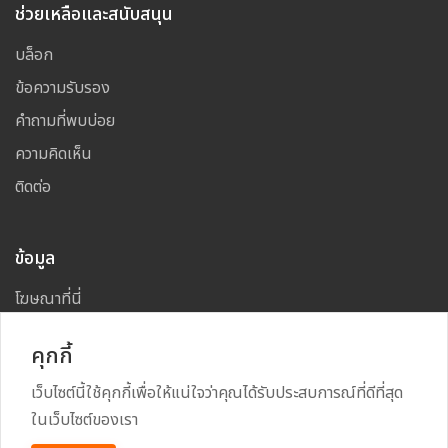
ช่วยเหลือและสนับสนุน
บล็อก
ข้อความรับรอง
คำถามที่พบบ่อย
ความคิดเห็น
ติดต่อ
ข้อมูล
โฆษณาที่นี่
แผนผังเว็บไซต์
คุกกี้
เว็บไซต์นี้ใช้คุกกี้เพื่อให้แน่ใจว่าคุณได้รับประสบการณ์ที่ดีที่สุด
ในเว็บไซต์ของเรา
Copyright
2026
All Rights Reserved By
TARAD MAI