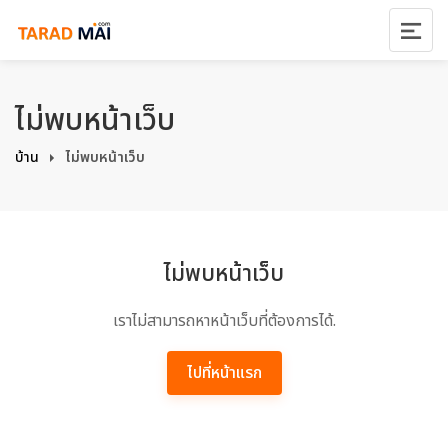
ไม่พบหน้าเว็บ
บ้าน
ไม่พบหน้าเว็บ
ไม่พบหน้าเว็บ
เราไม่สามารถหาหน้าเว็บที่ต้องการได้.
ไปที่หน้าแรก