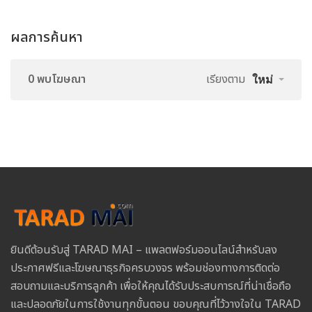
ผลการค้นหา
0 พบโฆษณา
เรียงตาม
ใหม่
ยินดีต้อนรับสู่ TARAD MAI – แพลตฟอร์มออนไลน์สำหรับลง
ประกาศฟรีและโฆษณาธุรกิจครบวงจร พร้อมช่องทางการติดต่อ
สอบถามและบริการลูกค้า เพื่อให้คุณได้รับประสบการณ์ที่น่าเชื่อถือ
และปลอดภัยในการใช้งานทุกขั้นตอน ขอบคุณที่ไว้วางใจใน TARAD