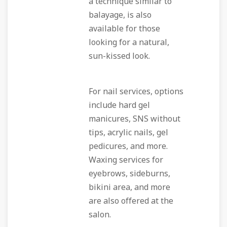
a technique similar to
balayage, is also
available for those
looking for a natural,
sun-kissed look.
For nail services, options
include hard gel
manicures, SNS without
tips, acrylic nails, gel
pedicures, and more.
Waxing services for
eyebrows, sideburns,
bikini area, and more
are also offered at the
salon.