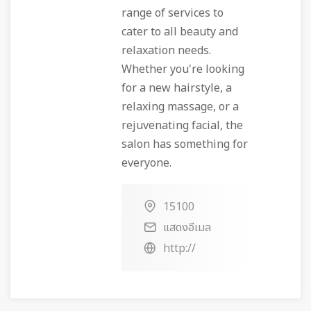
range of services to
cater to all beauty and
relaxation needs.
Whether you're looking
for a new hairstyle, a
relaxing massage, or a
rejuvenating facial, the
salon has something for
everyone.
15100
แสดงอีเมล
http://