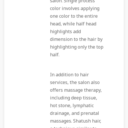
salon. Single process
color involves applying
one color to the entire
head, while half head
highlights add
dimension to the hair by
highlighting only the top
half.
In addition to hair
services, the salon also
offers massage therapy,
including deep tissue,
hot stone, lymphatic
drainage, and prenatal
massages. Shatush hair,