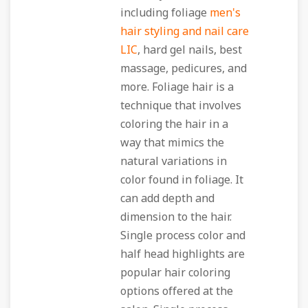
including foliage
men's
hair styling and nail care
LIC
, hard gel nails, best
massage, pedicures, and
more. Foliage hair is a
technique that involves
coloring the hair in a
way that mimics the
natural variations in
color found in foliage. It
can add depth and
dimension to the hair.
Single process color and
half head highlights are
popular hair coloring
options offered at the