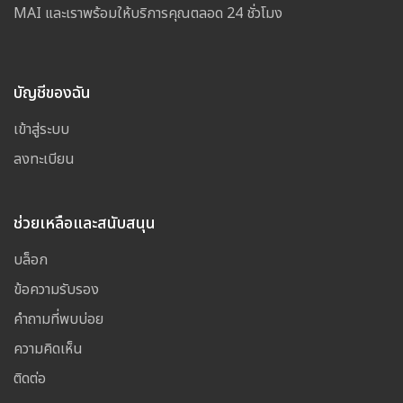
MAI และเราพร้อมให้บริการคุณตลอด 24 ชั่วโมง
บัญชีของฉัน
เข้าสู่ระบบ
ลงทะเบียน
ช่วยเหลือและสนับสนุน
บล็อก
ข้อความรับรอง
คำถามที่พบบ่อย
ความคิดเห็น
ติดต่อ