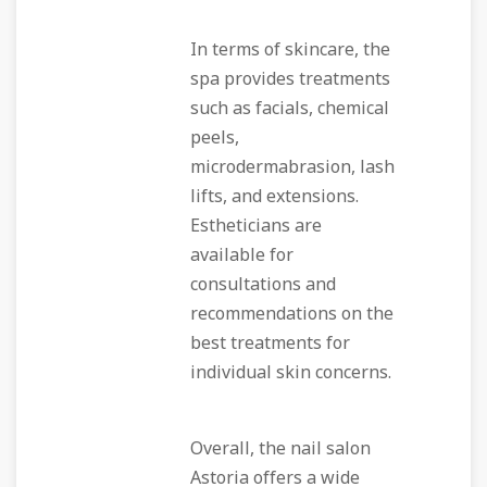
In terms of skincare, the
spa provides treatments
such as facials, chemical
peels,
microdermabrasion, lash
lifts, and extensions.
Estheticians are
available for
consultations and
recommendations on the
best treatments for
individual skin concerns.
Overall, the nail salon
Astoria offers a wide