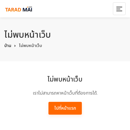
ไม่พบหน้าเว็บ
บ้าน
ไม่พบหน้าเว็บ
ไม่พบหน้าเว็บ
เราไม่สามารถหาหน้าเว็บที่ต้องการได้.
ไปที่หน้าแรก