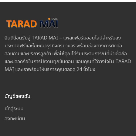
ยินดีต้อนรับสู่ TARAD MAI – แพลตฟอร์มออนไลน์สำหรับลง
ประกาศฟรีและโฆษณาธุรกิจครบวงจร พร้อมช่องทางการติดต่อ
สอบถามและบริการลูกค้า เพื่อให้คุณได้รับประสบการณ์ที่น่าเชื่อถือ
และปลอดภัยในการใช้งานทุกขั้นตอน ขอบคุณที่ไว้วางใจใน TARAD
MAI และเราพร้อมให้บริการคุณตลอด 24 ชั่วโมง
บัญชีของฉัน
เข้าสู่ระบบ
ลงทะเบียน