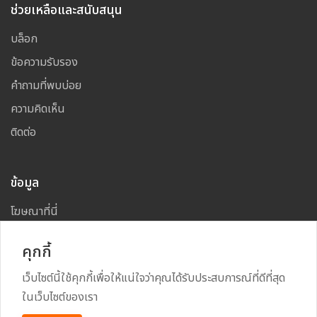
ช่วยเหลือและสนับสนุน
บล็อก
ข้อความรับรอง
คำถามที่พบบ่อย
ความคิดเห็น
ติดต่อ
ข้อมูล
โฆษณาที่นี่
แผนผังเว็บไซต์
คุกกี้
เว็บไซต์นี้ใช้คุกกี้เพื่อให้แน่ใจว่าคุณได้รับประสบการณ์ที่ดีที่สุด
ในเว็บไซต์ของเรา
Copyright
2026
All Rights Reserved By
TARAD MAI