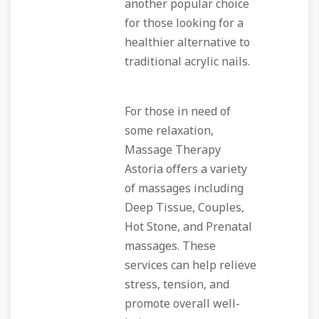
another popular choice
for those looking for a
healthier alternative to
traditional acrylic nails.
For those in need of
some relaxation,
Massage Therapy
Astoria offers a variety
of massages including
Deep Tissue, Couples,
Hot Stone, and Prenatal
massages. These
services can help relieve
stress, tension, and
promote overall well-