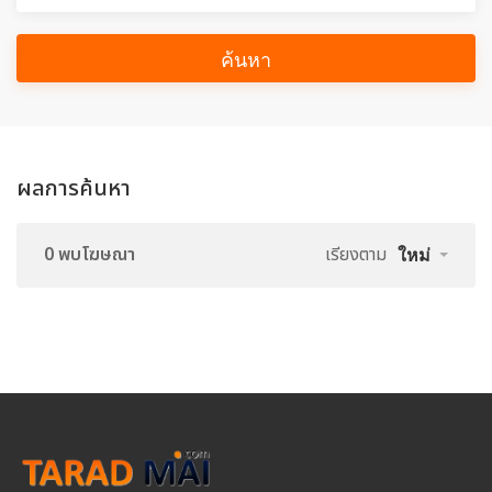
ค้นหา
ผลการค้นหา
0 พบโฆษณา
เรียงตาม
ใหม่