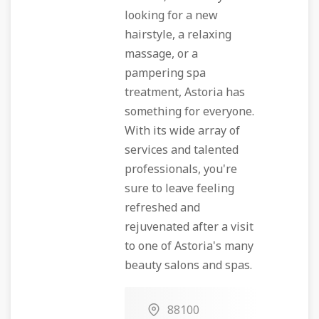
looking for a new
hairstyle, a relaxing
massage, or a
pampering spa
treatment, Astoria has
something for everyone.
With its wide array of
services and talented
professionals, you're
sure to leave feeling
refreshed and
rejuvenated after a visit
to one of Astoria's many
beauty salons and spas.
88100