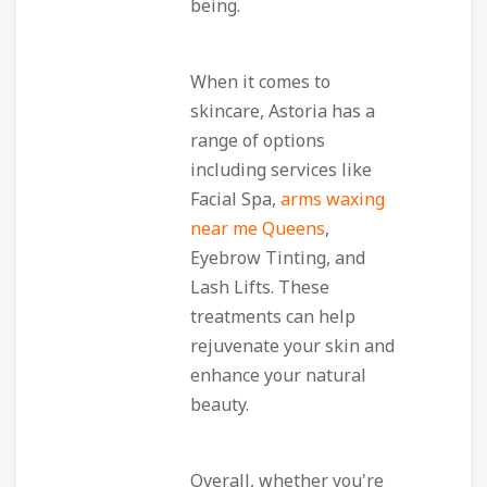
being.
When it comes to
skincare, Astoria has a
range of options
including services like
Facial Spa,
arms waxing
near me Queens
,
Eyebrow Tinting, and
Lash Lifts. These
treatments can help
rejuvenate your skin and
enhance your natural
beauty.
Overall, whether you're