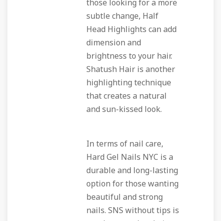
those looking for a more
subtle change, Half
Head Highlights can add
dimension and
brightness to your hair.
Shatush Hair is another
highlighting technique
that creates a natural
and sun-kissed look.
In terms of nail care,
Hard Gel Nails NYC is a
durable and long-lasting
option for those wanting
beautiful and strong
nails. SNS without tips is