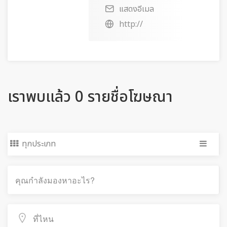
แสดงอีเมล
http://
เราพบแล้ว 0 รายชื่อโฆษณา
ทุกประเภท