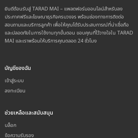
ยินดีต้อนรับสู่ TARAD MAI – แพลตฟอร์มออนไลน์สำหรับลง
ประกาศฟรีและโฆษณาธุรกิจครบวงจร พร้อมช่องทางการติดต่อ
สอบถามและบริการลูกค้า เพื่อให้คุณได้รับประสบการณ์ที่น่าเชื่อถือ
และปลอดภัยในการใช้งานทุกขั้นตอน ขอบคุณที่ไว้วางใจใน TARAD
MAI และเราพร้อมให้บริการคุณตลอด 24 ชั่วโมง
บัญชีของฉัน
เข้าสู่ระบบ
ลงทะเบียน
ช่วยเหลือและสนับสนุน
บล็อก
ข้อความรับรอง