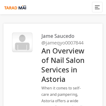
Jame Saucedo
@jameqyo0007844
An Overview
of Nail Salon
Services in
Astoria
When it comes to self-
care and pampering,
Astoria offers a wide