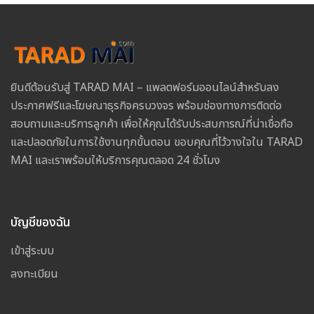
ยินดีต้อนรับสู่ TARAD MAI – แพลตฟอร์มออนไลน์สำหรับลง
ประกาศฟรีและโฆษณาธุรกิจครบวงจร พร้อมช่องทางการติดต่อ
สอบถามและบริการลูกค้า เพื่อให้คุณได้รับประสบการณ์ที่น่าเชื่อถือ
และปลอดภัยในการใช้งานทุกขั้นตอน ขอบคุณที่ไว้วางใจใน TARAD
MAI และเราพร้อมให้บริการคุณตลอด 24 ชั่วโมง
บัญชีของฉัน
เข้าสู่ระบบ
ลงทะเบียน