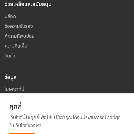
ช่วยเหลือและสนับสนุน
บล็อก
ข้อความรับรอง
คำถามที่พบบ่อย
ความคิดเห็น
ติดต่อ
ข้อมูล
โฆษณาที่นี่
แผนผังเว็บไซต์
คุกกี้
เว็บไซต์นี้ใช้คุกกี้เพื่อให้แน่ใจว่าคุณได้รับประสบการณ์ที่ดีที่สุด
ในเว็บไซต์ของเรา
Copyright
2026
All Rights Reserved By
TARAD MAI