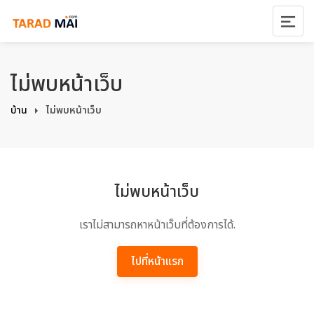
ไม่พบหน้าเว็บ
บ้าน
ไม่พบหน้าเว็บ
ไม่พบหน้าเว็บ
เราไม่สามารถหาหน้าเว็บที่ต้องการได้.
ไปที่หน้าแรก