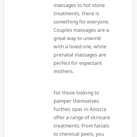
massages to hot stone
treatments, there is
something for everyone.
Couples massages are a
great way to unwind
with a loved one, while
prenatal massages are
perfect for expectant
mothers.
For those looking to
pamper themselves
further, spas in Astoria
offer a range of skincare
treatments. From facials
to chemical peels, you