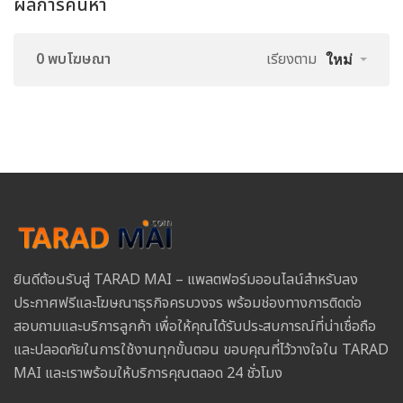
ผลการค้นหา
0 พบโฆษณา
เรียงตาม
ใหม่
ยินดีต้อนรับสู่ TARAD MAI – แพลตฟอร์มออนไลน์สำหรับลง
ประกาศฟรีและโฆษณาธุรกิจครบวงจร พร้อมช่องทางการติดต่อ
สอบถามและบริการลูกค้า เพื่อให้คุณได้รับประสบการณ์ที่น่าเชื่อถือ
และปลอดภัยในการใช้งานทุกขั้นตอน ขอบคุณที่ไว้วางใจใน TARAD
MAI และเราพร้อมให้บริการคุณตลอด 24 ชั่วโมง