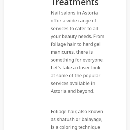
Treatments
Nail salons in Astoria
offer a wide range of
services to cater to all
your beauty needs. From
foliage hair to hard gel
manicures, there is
something for everyone.
Let's take a closer look
at some of the popular
services available in
Astoria and beyond.
Foliage hair, also known
as shatush or balayage,
is a coloring technique