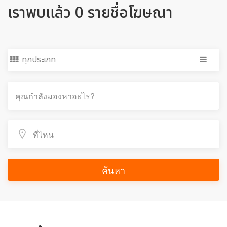
เราพบแล้ว 0 รายชื่อโฆษณา
ทุกประเภท
ค้นหา