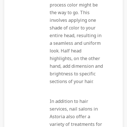
process color might be
the way to go. This
involves applying one
shade of color to your
entire head, resulting in
a seamless and uniform
look. Half head
highlights, on the other
hand, add dimension and
brightness to specific
sections of your hair.
In addition to hair
services, nail salons in
Astoria also offer a
variety of treatments for