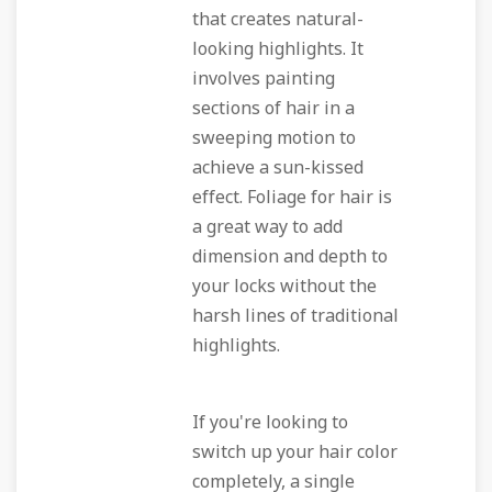
that creates natural-
looking highlights. It
involves painting
sections of hair in a
sweeping motion to
achieve a sun-kissed
effect. Foliage for hair is
a great way to add
dimension and depth to
your locks without the
harsh lines of traditional
highlights.
If you're looking to
switch up your hair color
completely, a single