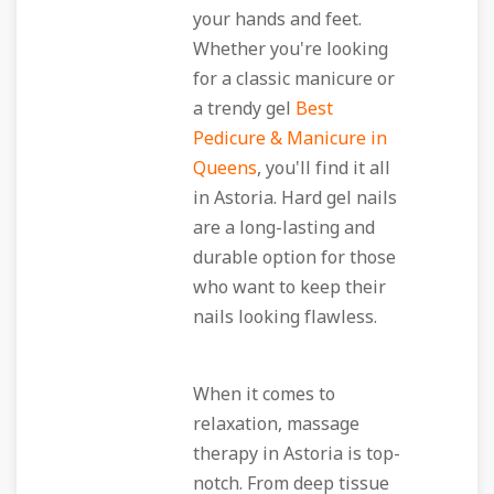
your hands and feet.
Whether you're looking
for a classic manicure or
a trendy gel
Best
Pedicure & Manicure in
Queens
, you'll find it all
in Astoria. Hard gel nails
are a long-lasting and
durable option for those
who want to keep their
nails looking flawless.
When it comes to
relaxation, massage
therapy in Astoria is top-
notch. From deep tissue