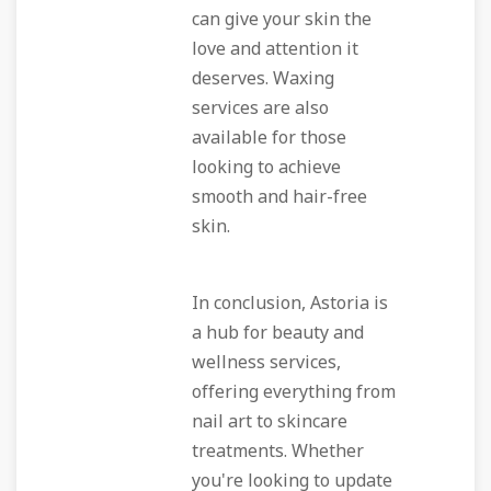
can give your skin the
love and attention it
deserves. Waxing
services are also
available for those
looking to achieve
smooth and hair-free
skin.
In conclusion, Astoria is
a hub for beauty and
wellness services,
offering everything from
nail art to skincare
treatments. Whether
you're looking to update