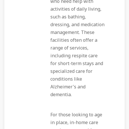
who need help with
activities of daily living,
such as bathing,
dressing, and medication
management. These
facilities often offer a
range of services,
including respite care
for short-term stays and
specialized care for
conditions like
Alzheimer's and
dementia.
For those looking to age
in place, in-home care