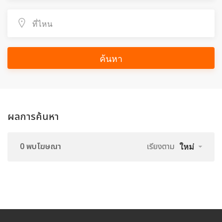
ค้นหา
ผลการค้นหา
0 พบโฆษณา
เรียงตาม
ใหม่