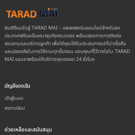
ยินดีต้อนรับสู่ TARAD MAI – แพลตฟอร์มออนไลน์สำหรับลง
ประกาศฟรีและโฆษณาธุรกิจครบวงจร พร้อมช่องทางการติดต่อ
สอบถามและบริการลูกค้า เพื่อให้คุณได้รับประสบการณ์ที่น่าเชื่อถือ
และปลอดภัยในการใช้งานทุกขั้นตอน ขอบคุณที่ไว้วางใจใน TARAD
MAI และเราพร้อมให้บริการคุณตลอด 24 ชั่วโมง
บัญชีของฉัน
เข้าสู่ระบบ
ลงทะเบียน
ช่วยเหลือและสนับสนุน