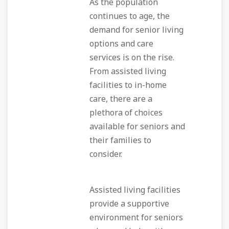
As the population
continues to age, the
demand for senior living
options and care
services is on the rise.
From assisted living
facilities to in-home
care, there are a
plethora of choices
available for seniors and
their families to
consider.
Assisted living facilities
provide a supportive
environment for seniors