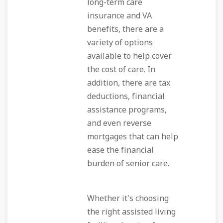
long-term care
insurance and VA
benefits, there are a
variety of options
available to help cover
the cost of care. In
addition, there are tax
deductions, financial
assistance programs,
and even reverse
mortgages that can help
ease the financial
burden of senior care.
Whether it's choosing
the right assisted living