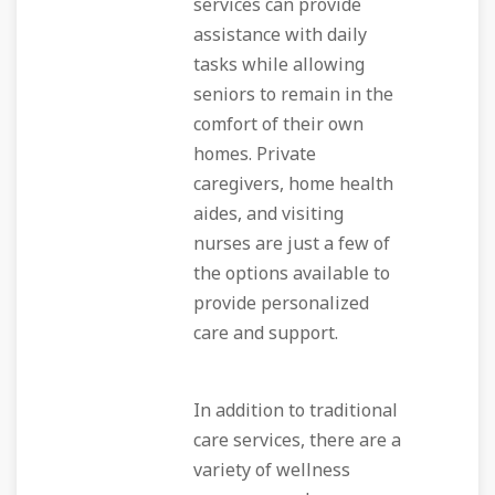
services can provide
assistance with daily
tasks while allowing
seniors to remain in the
comfort of their own
homes. Private
caregivers, home health
aides, and visiting
nurses are just a few of
the options available to
provide personalized
care and support.
In addition to traditional
care services, there are a
variety of wellness