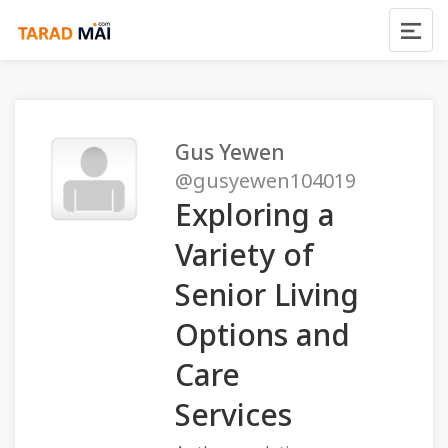
Gus Yewen
@gusyewen104019
Exploring a
Variety of
Senior Living
Options and
Care
Services