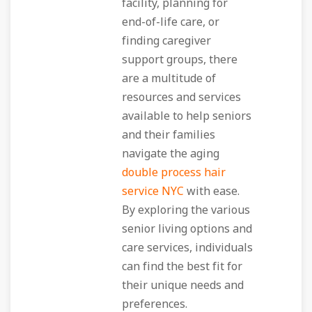
facility, planning for
end-of-life care, or
finding caregiver
support groups, there
are a multitude of
resources and services
available to help seniors
and their families
navigate the aging
double process hair
service NYC
with ease.
By exploring the various
senior living options and
care services, individuals
can find the best fit for
their unique needs and
preferences.