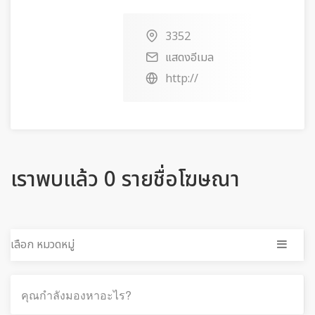
3352
แสดงอีเมล
http://
เราพบแล้ว 0 รายชื่อโฆษณา
เลือก หมวดหมู่