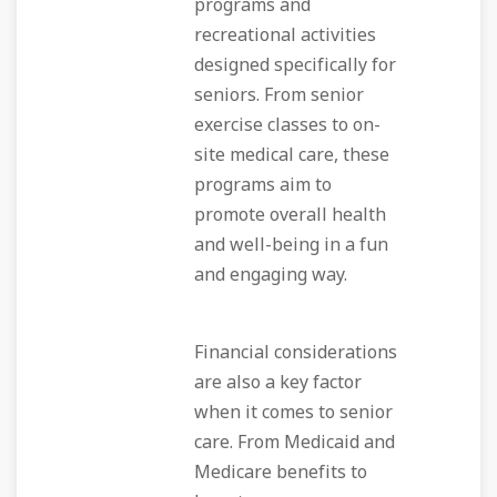
programs and
recreational activities
designed specifically for
seniors. From senior
exercise classes to on-
site medical care, these
programs aim to
promote overall health
and well-being in a fun
and engaging way.
Financial considerations
are also a key factor
when it comes to senior
care. From Medicaid and
Medicare benefits to