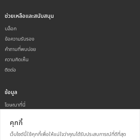
ช่วยเหลือและสนับสนุน
บล็อก
ข้อความรับรอง
คำถามที่พบบ่อย
ความคิดเห็น
ติดต่อ
ข้อมูล
โฆษณาที่นี่
แผนผังเว็บไซต์
คุกกี้
เว็บไซต์นี้ใช้คุกกี้เพื่อให้แน่ใจว่าคุณได้รับประสบการณ์ที่ดีที่สุด