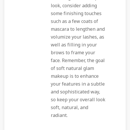
look, consider adding
some finishing touches
such as a few coats of
mascara to lengthen and
volumize your lashes, as
well as filling in your
brows to frame your
face. Remember, the goal
of soft natural glam
makeup is to enhance
your features in a subtle
and sophisticated way,
so keep your overall look
soft, natural, and
radiant.