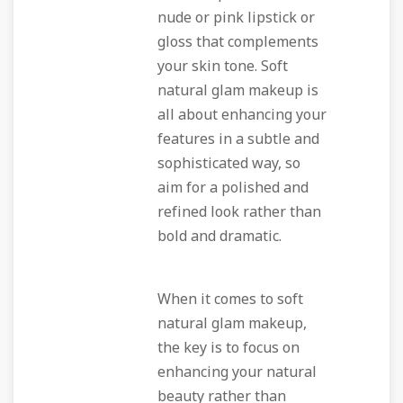
nude or pink lipstick or
gloss that complements
your skin tone. Soft
natural glam makeup is
all about enhancing your
features in a subtle and
sophisticated way, so
aim for a polished and
refined look rather than
bold and dramatic.
When it comes to soft
natural glam makeup,
the key is to focus on
enhancing your natural
beauty rather than