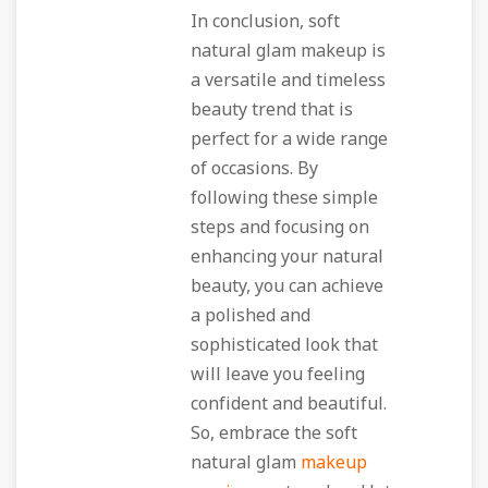
In conclusion, soft
natural glam makeup is
a versatile and timeless
beauty trend that is
perfect for a wide range
of occasions. By
following these simple
steps and focusing on
enhancing your natural
beauty, you can achieve
a polished and
sophisticated look that
will leave you feeling
confident and beautiful.
So, embrace the soft
natural glam
makeup