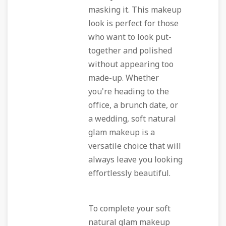
masking it. This makeup
look is perfect for those
who want to look put-
together and polished
without appearing too
made-up. Whether
you're heading to the
office, a brunch date, or
a wedding, soft natural
glam makeup is a
versatile choice that will
always leave you looking
effortlessly beautiful.
To complete your soft
natural glam makeup