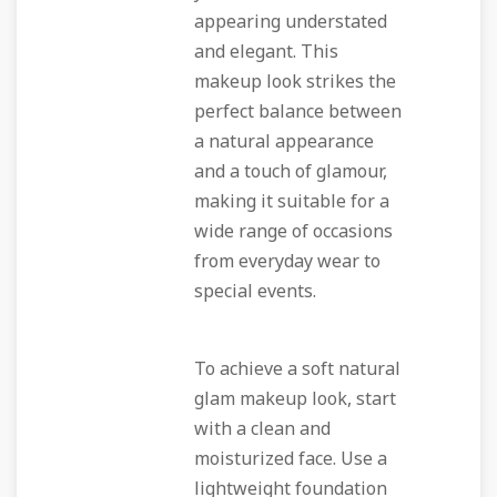
appearing understated
and elegant. This
makeup look strikes the
perfect balance between
a natural appearance
and a touch of glamour,
making it suitable for a
wide range of occasions
from everyday wear to
special events.
To achieve a soft natural
glam makeup look, start
with a clean and
moisturized face. Use a
lightweight foundation