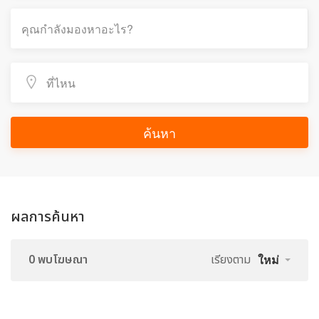
ค้นหา
ผลการค้นหา
0 พบโฆษณา
เรียงตาม
ใหม่