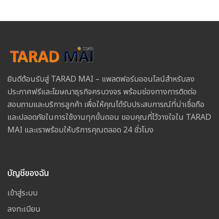
ยินดีต้อนรับสู่ TARAD MAI – แพลตฟอร์มออนไลน์สำหรับลง
ประกาศฟรีและโฆษณาธุรกิจครบวงจร พร้อมช่องทางการติดต่อ
สอบถามและบริการลูกค้า เพื่อให้คุณได้รับประสบการณ์ที่น่าเชื่อถือ
และปลอดภัยในการใช้งานทุกขั้นตอน ขอบคุณที่ไว้วางใจใน TARAD
MAI และเราพร้อมให้บริการคุณตลอด 24 ชั่วโมง
บัญชีของฉัน
เข้าสู่ระบบ
ลงทะเบียน