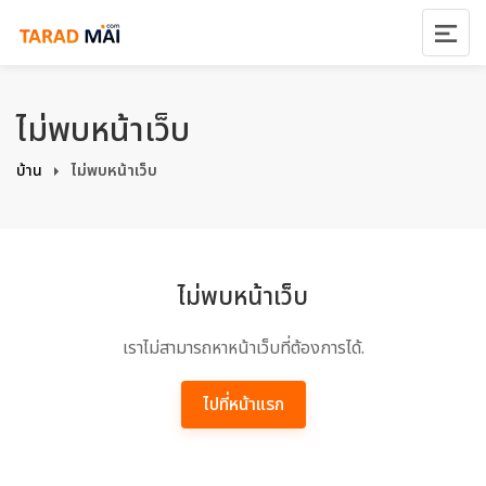
ไม่พบหน้าเว็บ
บ้าน
ไม่พบหน้าเว็บ
ไม่พบหน้าเว็บ
เราไม่สามารถหาหน้าเว็บที่ต้องการได้.
ไปที่หน้าแรก