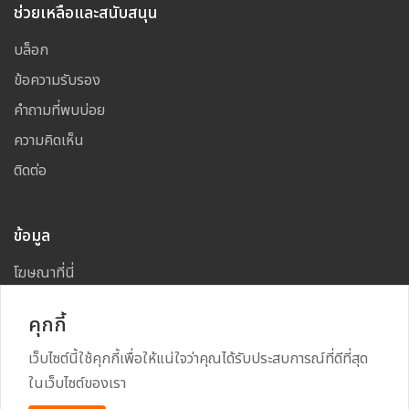
ช่วยเหลือและสนับสนุน
บล็อก
ข้อความรับรอง
คำถามที่พบบ่อย
ความคิดเห็น
ติดต่อ
ข้อมูล
โฆษณาที่นี่
แผนผังเว็บไซต์
คุกกี้
เว็บไซต์นี้ใช้คุกกี้เพื่อให้แน่ใจว่าคุณได้รับประสบการณ์ที่ดีที่สุด
ในเว็บไซต์ของเรา
Copyright
2026
All Rights Reserved By
TARAD MAI