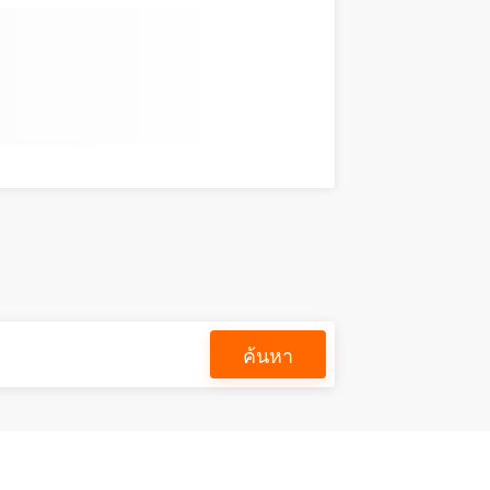
ค้นหา