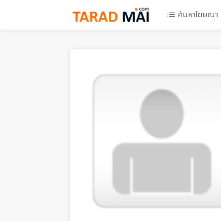
ค้นหาโฆษณา