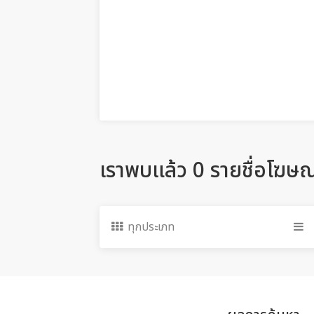
เราพบแล้ว 0 รายชื่อโฆษ
ทุกประเภท