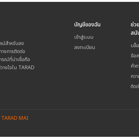
บัญชีของฉัน
ช่ว
สนั
เข้าสู่ระบบ
ลน์สำหรับลง
บล็
ลงทะเบียน
างการติดต่อ
ข้อ
ณ์ที่น่าเชื่อถือ
คำถ
ไว้วางใจใน TARAD
ควา
ติดต
y
TARAD MAI