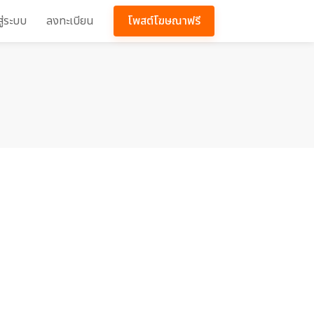
สู่ระบบ
ลงทะเบียน
โพสต์โฆษณาฟรี