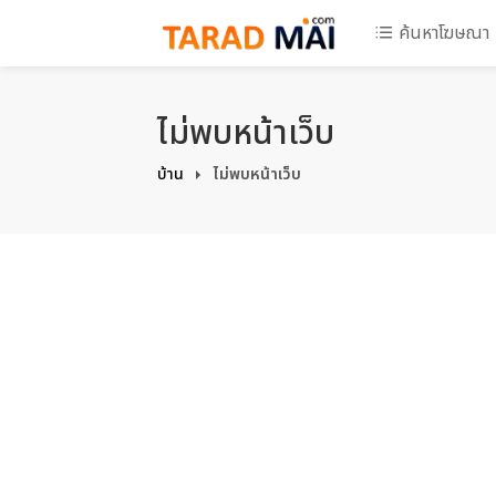
ค้นหาโฆษณา
ไม่พบหน้าเว็บ
บ้าน
ไม่พบหน้าเว็บ