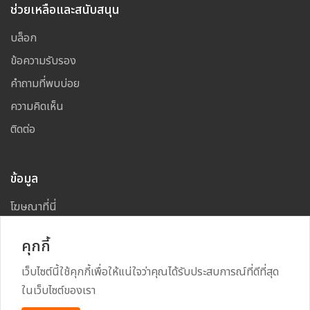
ช่วยเหลือและสนับสนุน
บล็อก
ข้อความรับรอง
คำถามที่พบบ่อย
ความคิดเห็น
ติดต่อ
ข้อมูล
โฆษณาที่นี่
แผนผังเว็บไซต์
คุกกี้
เว็บไซต์นี้ใช้คุกกี้เพื่อให้แน่ใจว่าคุณได้รับประสบการณ์ที่ดีที่สุด
ในเว็บไซต์ของเรา
Copyright
2026
All Rights Reserved By
TARAD MAI