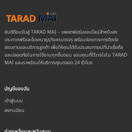
ยินดีต้อนรับสู่ TARAD MAI – แพลตฟอร์มออนไลน์สำหรับลง
ประกาศฟรีและโฆษณาธุรกิจครบวงจร พร้อมช่องทางการติดต่อ
สอบถามและบริการลูกค้า เพื่อให้คุณได้รับประสบการณ์ที่น่าเชื่อถือ
และปลอดภัยในการใช้งานทุกขั้นตอน ขอบคุณที่ไว้วางใจใน TARAD
MAI และเราพร้อมให้บริการคุณตลอด 24 ชั่วโมง
บัญชีของฉัน
เข้าสู่ระบบ
ลงทะเบียน
ช่วยเหลือและสนับสนุน