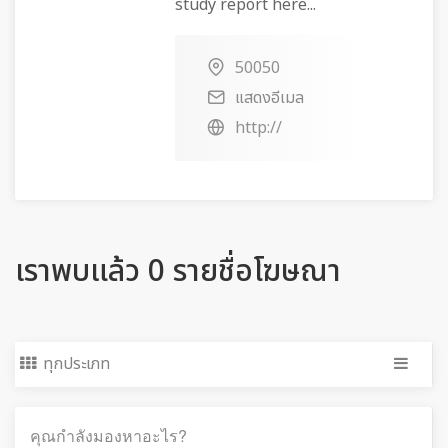
study report here...
50050
แสดงอีเมล
http://
เราพบแล้ว 0 รายชื่อโฆษณา
ทุกประเภท