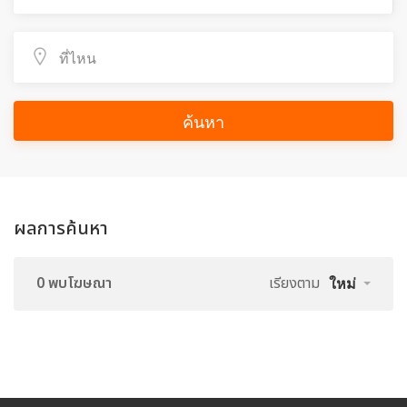
ค้นหา
ผลการค้นหา
0 พบโฆษณา
เรียงตาม
ใหม่