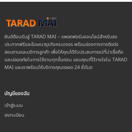
ยินดีต้อนรับสู่ TARAD MAI – แพลตฟอร์มออนไลน์สำหรับลง
ประกาศฟรีและโฆษณาธุรกิจครบวงจร พร้อมช่องทางการติดต่อ
สอบถามและบริการลูกค้า เพื่อให้คุณได้รับประสบการณ์ที่น่าเชื่อถือ
และปลอดภัยในการใช้งานทุกขั้นตอน ขอบคุณที่ไว้วางใจใน TARAD
MAI และเราพร้อมให้บริการคุณตลอด 24 ชั่วโมง
บัญชีของฉัน
เข้าสู่ระบบ
ลงทะเบียน