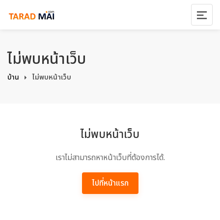
ไม่พบหน้าเว็บ
บ้าน
ไม่พบหน้าเว็บ
ไม่พบหน้าเว็บ
เราไม่สามารถหาหน้าเว็บที่ต้องการได้.
ไปที่หน้าแรก