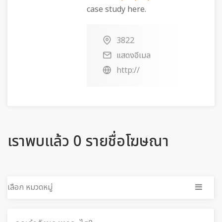
case study here.
3822
แสดงอีเมล
http://
เราพบแล้ว 0 รายชื่อโฆษณา
เลือก หมวดหมู่