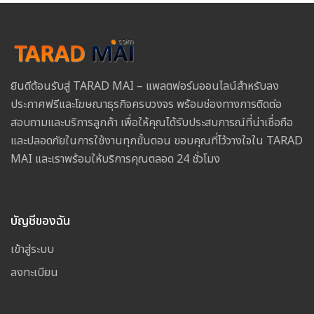
ยินดีต้อนรับสู่ TARAD MAI – แพลตฟอร์มออนไลน์สำหรับลง
ประกาศฟรีและโฆษณาธุรกิจครบวงจร พร้อมช่องทางการติดต่อ
สอบถามและบริการลูกค้า เพื่อให้คุณได้รับประสบการณ์ที่น่าเชื่อถือ
และปลอดภัยในการใช้งานทุกขั้นตอน ขอบคุณที่ไว้วางใจใน TARAD
MAI และเราพร้อมให้บริการคุณตลอด 24 ชั่วโมง
บัญชีของฉัน
เข้าสู่ระบบ
ลงทะเบียน