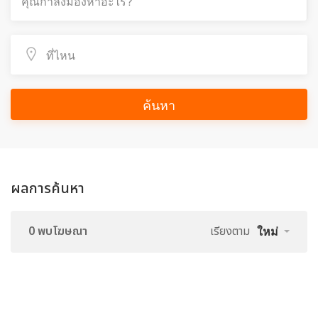
ค้นหา
ผลการค้นหา
0 พบโฆษณา
เรียงตาม
ใหม่