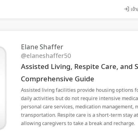
เข้า
Elane Shaffer
@elaneshaffer50
Assisted Living, Respite Care, and S
Comprehensive Guide
Assisted living facilities provide housing options
daily activities but do not require intensive medical
personal care services, medication management, 
transportation. Respite care is a short-term stay at 
allowing caregivers to take a break and recharge.