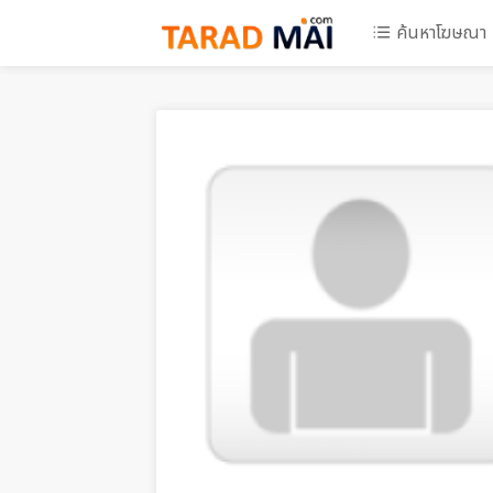
ค้นหาโฆษณา