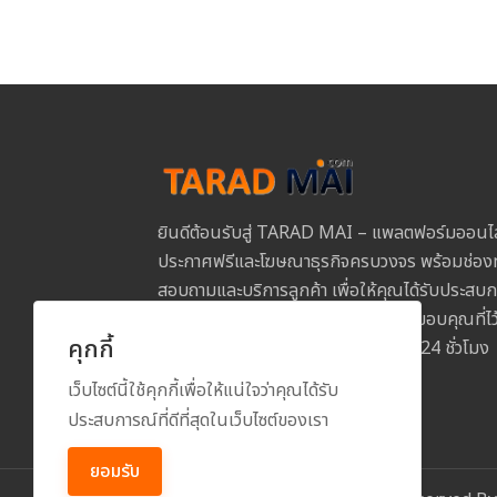
ยินดีต้อนรับสู่ TARAD MAI – แพลตฟอร์มออนไ
ประกาศฟรีและโฆษณาธุรกิจครบวงจร พร้อมช่องท
สอบถามและบริการลูกค้า เพื่อให้คุณได้รับประสบการ
และปลอดภัยในการใช้งานทุกขั้นตอน ขอบคุณที่
คุกกี้
MAI และเราพร้อมให้บริการคุณตลอด 24 ชั่วโมง
เว็บไซต์นี้ใช้คุกกี้เพื่อให้แน่ใจว่าคุณได้รับ
ประสบการณ์ที่ดีที่สุดในเว็บไซต์ของเรา
ยอมรับ