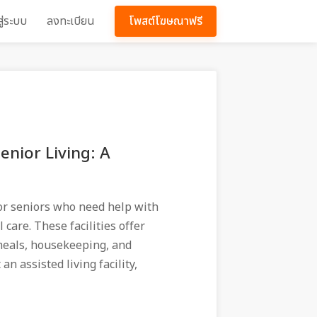
สู่ระบบ
ลงทะเบียน
โพสต์โฆษณาฟรี
enior Living: A
 for seniors who need help with
 care. These facilities offer
meals, housekeeping, and
an assisted living facility,