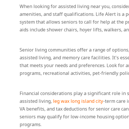
When looking for assisted living near you, consider 
amenities, and staff qualifications. Life Alert is 
system that allows seniors to call for help at the p
aids include shower chairs, hoyer lifts, walkers, a
Senior living communities offer a range of options
assisted living, and memory care facilities. It's e
that meets your needs and preferences. Look for 
programs, recreational activities, pet-friendly poli
Financial considerations play a significant role in s
assisted living,
leg wax long island city
-term care 
VA benefits, and tax deductions for senior care can
seniors may qualify for low-income housing option
programs.