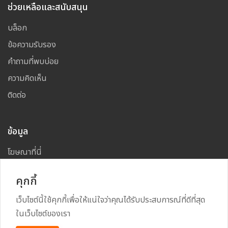
ช่วยเหลือและสนับสนุน
บล็อก
ข้อความรับรอง
คำถามที่พบบ่อย
ความคิดเห็น
ติดต่อ
ข้อมูล
โฆษณาที่นี่
แผนผังเว็บไซต์
คุกกี้
เว็บไซต์นี้ใช้คุกกี้เพื่อให้แน่ใจว่าคุณได้รับประสบการณ์ที่ดีที่สุด
ในเว็บไซต์ของเรา
Copyright
2026
All Rights Reserved By
TARAD MAI