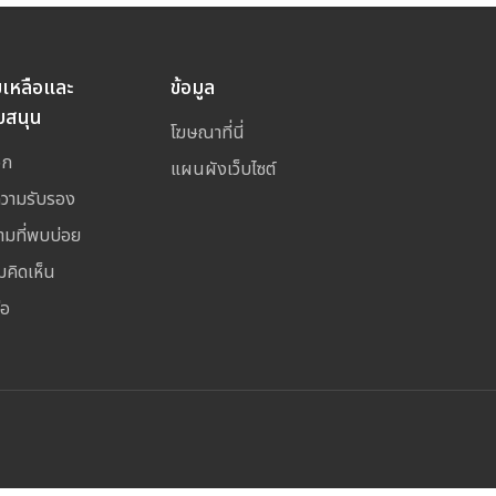
ยเหลือและ
ข้อมูล
บสนุน
โฆษณาที่นี่
อก
แผนผังเว็บไซต์
ความรับรอง
ามที่พบบ่อย
มคิดเห็น
่อ