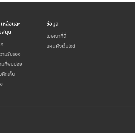
ยเหลือและ
ข้อมูล
บสนุน
โฆษณาที่นี่
อก
แผนผังเว็บไซต์
ความรับรอง
ามที่พบบ่อย
มคิดเห็น
่อ