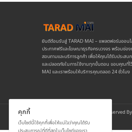
ยินดีต้อนรับสู่ TARAD MAI – แพลตฟอร์มออนไ
ประกาศฟรีและโฆษณาธุรกิจครบวงจร พร้อมช่องท
สอบถามและบริการลูกค้า เพื่อให้คุณได้รับประสบการ
และปลอดภัยในการใช้งานทุกขั้นตอน ขอบคุณที่
MAI และเราพร้อมให้บริการคุณตลอด 24 ชั่วโมง
คุกกี้
Copyright
2026
All Rights Reserved B
Power By
RECRUSS SYSTEM
เว็บไซต์นี้ใช้คุกกี้เพื่อให้แน่ใจว่าคุณได้รับ
ประสบการณ์ที่ดีที่สุดในเว็บไซต์ของเรา