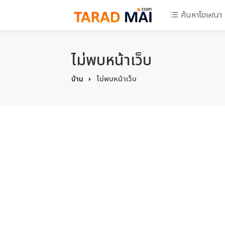
ค้นหาโฆษณา
ไม่พบหน้าเว็บ
บ้าน
ไม่พบหน้าเว็บ