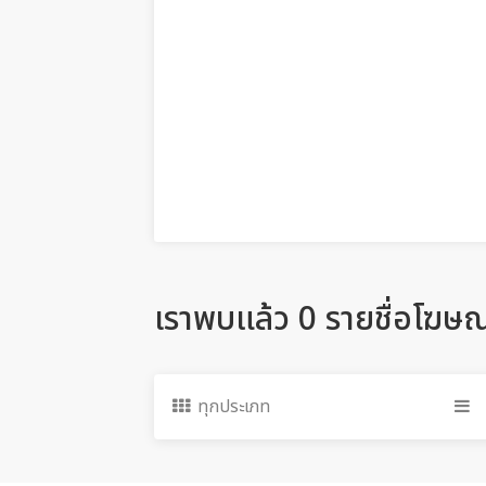
เราพบแล้ว 0 รายชื่อโฆษ
ทุกประเภท