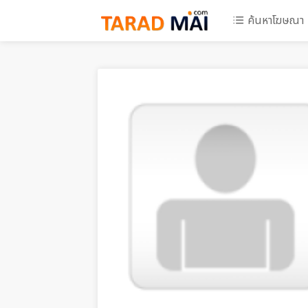
ค้นหาโฆษณา