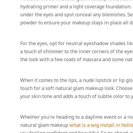
hydrating primer and a light coverage foundation. 
under the eyes and spot conceal any blemishes. Set
powder to ensure your makeup stays in place all d
For the eyes, opt for neutral eyeshadow shades li
a touch of shimmer to the inner corners of the eye
the look with a few coats of mascara and some natu
When it comes to the lips, a nude lipstick or lip glo
touch for a soft natural glam makeup look. Choos
your skin tone and adds a touch of subtle color to y
Whether you're heading to a daytime event or a ro
natural glam makeup
what is a wig install in holli