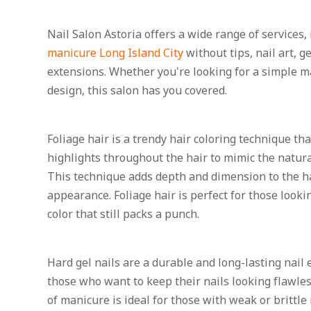
Nail Salon Astoria offers a wide range of services,
manicure Long Island City
without tips, nail art, ge
extensions. Whether you're looking for a simple m
design, this salon has you covered.
Foliage hair is a trendy hair coloring technique th
highlights throughout the hair to mimic the natura
This technique adds depth and dimension to the hair
appearance. Foliage hair is perfect for those look
color that still packs a punch.
Hard gel nails are a durable and long-lasting nail
those who want to keep their nails looking flawles
of manicure is ideal for those with weak or brittle 