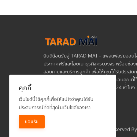
ยินดีต้อนรับสู่ TARAD MAI – แพลตฟอร์มออนไ
ประกาศฟรีและโฆษณาธุรกิจครบวงจร พร้อมช่องท
สอบถามและบริการลูกค้า เพื่อให้คุณได้รับประสบการ
และปลอดภัยในการใช้งานทุกขั้นตอน ขอบคุณที่
คุกกี้
MAI และเราพร้อมให้บริการคุณตลอด 24 ชั่วโมง
เว็บไซต์นี้ใช้คุกกี้เพื่อให้แน่ใจว่าคุณได้รับ
ประสบการณ์ที่ดีที่สุดในเว็บไซต์ของเรา
ยอมรับ
Copyright
2026
All Rights Reserved B