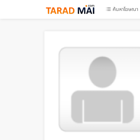
ค้นหาโฆษณา