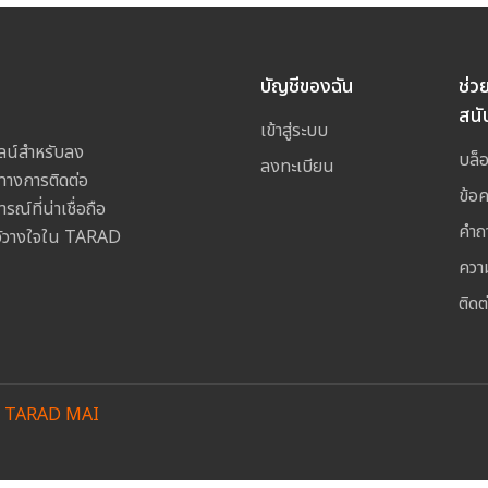
บัญชีของฉัน
ช่ว
สนั
เข้าสู่ระบบ
ลน์สำหรับลง
บล็
ลงทะเบียน
างการติดต่อ
ข้อ
ณ์ที่น่าเชื่อถือ
คำถ
ไว้วางใจใน TARAD
ควา
ติดต
y
TARAD MAI