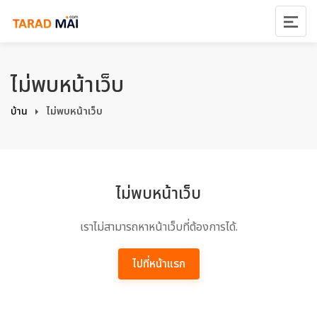
ไม่พบหน้าเว็บ
บ้าน
ไม่พบหน้าเว็บ
ไม่พบหน้าเว็บ
เราไม่สามารถหาหน้าเว็บที่ต้องการได้.
ไปที่หน้าแรก