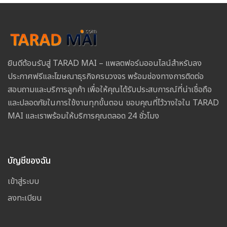
ยินดีต้อนรับสู่ TARAD MAI – แพลตฟอร์มออนไลน์สำหรับลง
ประกาศฟรีและโฆษณาธุรกิจครบวงจร พร้อมช่องทางการติดต่อ
สอบถามและบริการลูกค้า เพื่อให้คุณได้รับประสบการณ์ที่น่าเชื่อถือ
และปลอดภัยในการใช้งานทุกขั้นตอน ขอบคุณที่ไว้วางใจใน TARAD
MAI และเราพร้อมให้บริการคุณตลอด 24 ชั่วโมง
บัญชีของฉัน
เข้าสู่ระบบ
ลงทะเบียน