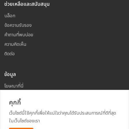
ช่วยเหลือและสนับสนุน
บล็อก
ข้อความรับรอง
คำถามที่พบบ่อย
ความคิดเห็น
ติดต่อ
ข้อมูล
โฆษณาที่นี่
แผนผังเว็บไซต์
คุกกี้
เว็บไซต์นี้ใช้คุกกี้เพื่อให้แน่ใจว่าคุณได้รับประสบการณ์ที่ดีที่สุด
ในเว็บไซต์ของเรา
Copyright
2026
All Rights Reserved By
TARAD MAI