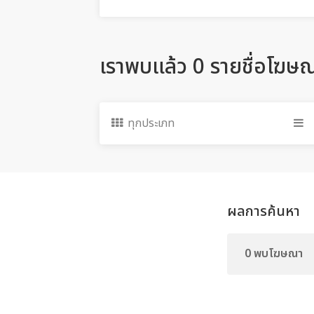
เราพบแล้ว 0 รายชื่อโฆษ
ทุกประเภท
ผลการค้นหา
0 พบโฆษณา