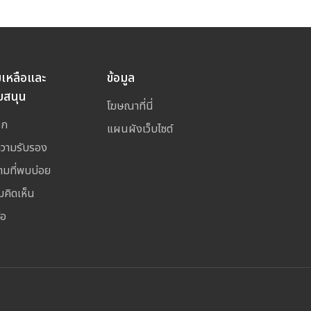
ยเหลือและ
ข้อมูล
บสนุน
โฆษณาที่นี่
อก
แผนผังเว็บไซต์
ความรับรอง
ามที่พบบ่อย
มคิดเห็น
่อ