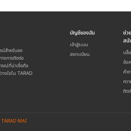
บัญชีของฉัน
ช่ว
สนั
เข้าสู่ระบบ
ลน์สำหรับลง
บล็
ลงทะเบียน
างการติดต่อ
ข้อ
ณ์ที่น่าเชื่อถือ
คำถ
ไว้วางใจใน TARAD
ควา
ติดต
y
TARAD MAI