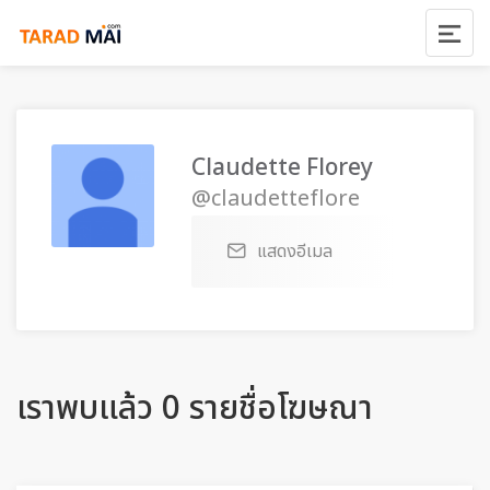
Claudette Florey
@claudetteflore
แสดงอีเมล
เราพบแล้ว 0 รายชื่อโฆษณา