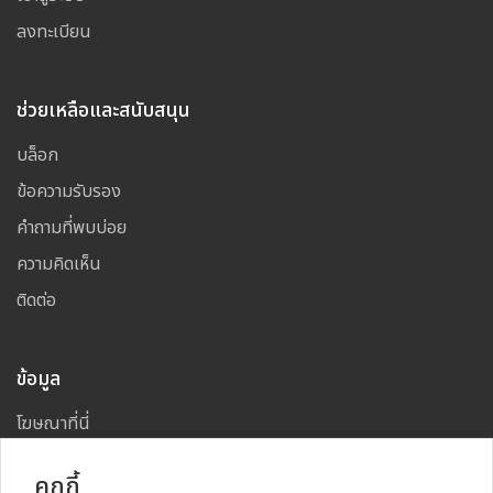
ลงทะเบียน
ช่วยเหลือและสนับสนุน
บล็อก
ข้อความรับรอง
คำถามที่พบบ่อย
ความคิดเห็น
ติดต่อ
ข้อมูล
โฆษณาที่นี่
แผนผังเว็บไซต์
คุกกี้