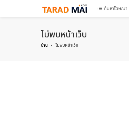
ค้นหาโฆษณา
ไม่พบหน้าเว็บ
บ้าน
ไม่พบหน้าเว็บ