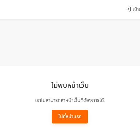
เข้า
ไม่พบหน้าเว็บ
เราไม่สามารถหาหน้าเว็บที่ต้องการได้.
ไปที่หน้าแรก