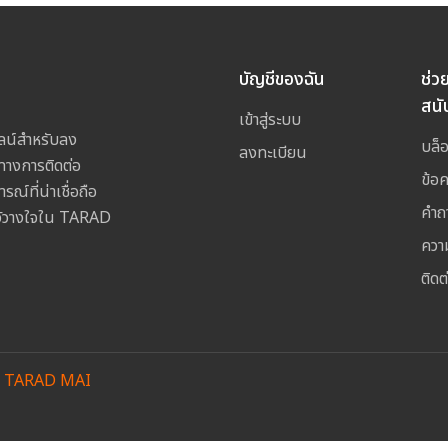
บัญชีของฉัน
ช่ว
สนั
เข้าสู่ระบบ
ลน์สำหรับลง
บล็
ลงทะเบียน
างการติดต่อ
ข้อ
ณ์ที่น่าเชื่อถือ
คำถ
ไว้วางใจใน TARAD
ควา
ติดต
y
TARAD MAI