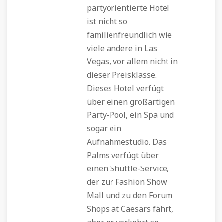
partyorientierte Hotel
ist nicht so
familienfreundlich wie
viele andere in Las
Vegas, vor allem nicht in
dieser Preisklasse.
Dieses Hotel verfügt
über einen großartigen
Party-Pool, ein Spa und
sogar ein
Aufnahmestudio. Das
Palms verfügt über
einen Shuttle-Service,
der zur Fashion Show
Mall und zu den Forum
Shops at Caesars fährt,