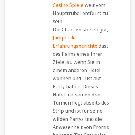
Casino Spiele
weit vom
Haupttrubel entfernt zu
sein.
Die Chancen stehen gut,
Jackpot.de
Erfahrungsberichte
dass
das Palms eines Ihrer
Ziele ist, wenn Sie in
einem anderen Hotel
wohnen und Lust auf
Party haben. Dieses
Hotel mit seinen drei
Türmen liegt abseits des
Strip und ist für seine
wilden Partys und die
Anwesenheit von Promis