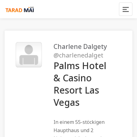
Charlene Dalgety
@charlenedalget
Palms Hotel
& Casino
Resort Las
Vegas
In einem 55-stöckigen
Haupthaus und 2