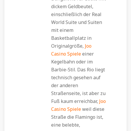
dickem Geldbeutel,
einschließlich der Real
World Suite und Suiten
mit einem
Basketballplatz in
Originalgröße,
Joo
Casino Spiele
einer
Kegelbahn oder im
Barbie-Stil. Das Rio liegt
technisch gesehen auf
der anderen
Straßenseite, ist aber zu
Fuß kaum erreichbar,
Joo
Casino Spiele
weil diese
Straße die Flamingo ist,
eine belebte,