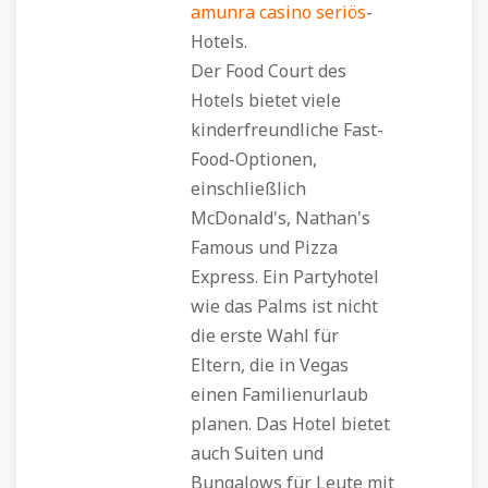
amunra casino seriös
-
Hotels.
Der Food Court des
Hotels bietet viele
kinderfreundliche Fast-
Food-Optionen,
einschließlich
McDonald's, Nathan's
Famous und Pizza
Express. Ein Partyhotel
wie das Palms ist nicht
die erste Wahl für
Eltern, die in Vegas
einen Familienurlaub
planen. Das Hotel bietet
auch Suiten und
Bungalows für Leute mit