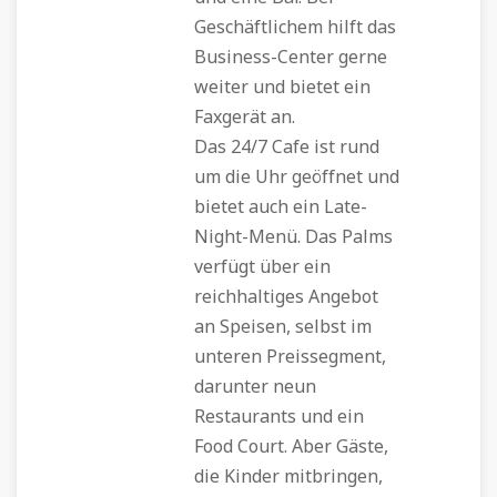
Geschäftlichem hilft das
Business-Center gerne
weiter und bietet ein
Faxgerät an.
Das 24/7 Cafe ist rund
um die Uhr geöffnet und
bietet auch ein Late-
Night-Menü. Das Palms
verfügt über ein
reichhaltiges Angebot
an Speisen, selbst im
unteren Preissegment,
darunter neun
Restaurants und ein
Food Court. Aber Gäste,
die Kinder mitbringen,