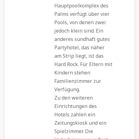
Hauptpoolkomplex des
Palms verfügt über vier
Pools, von denen zwei
jedoch klein sind. Ein
anderes sündhaft gutes
Partyhotel, das näher
am Strip liegt, ist das
Hard Rock. Für Eltern mit
Kindern stehen
Familienzimmer zur
Verfügung.
Zu den weiteren
Einrichtungen des
Hotels zählen ein
Zeitungskiosk und ein
Spielzimmer. Die