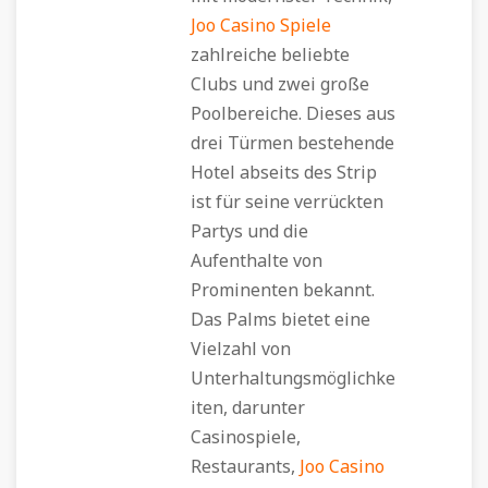
Joo Casino Spiele
zahlreiche beliebte
Clubs und zwei große
Poolbereiche. Dieses aus
drei Türmen bestehende
Hotel abseits des Strip
ist für seine verrückten
Partys und die
Aufenthalte von
Prominenten bekannt.
Das Palms bietet eine
Vielzahl von
Unterhaltungsmöglichke
iten, darunter
Casinospiele,
Restaurants,
Joo Casino