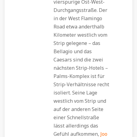
vierspurige Ost-West-
Durchgangsstraße. Der
in der West Flamingo
Road etwa anderthalb
Kilometer westlich vom
Strip gelegene – das
Bellagio und das
Caesars sind die zwei
nächsten Strip-Hotels –
Palms-Komplex ist für
Strip-Verhältnisse recht
isoliert. Seine Lage
westlich vom Strip und
auf der anderen Seite
einer Schnellstraße
lässt allerdings das
Gefühl aufkommen,
Joo