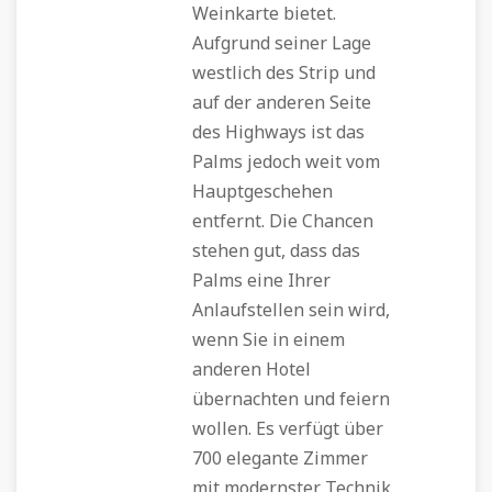
Weinkarte bietet.
Aufgrund seiner Lage
westlich des Strip und
auf der anderen Seite
des Highways ist das
Palms jedoch weit vom
Hauptgeschehen
entfernt. Die Chancen
stehen gut, dass das
Palms eine Ihrer
Anlaufstellen sein wird,
wenn Sie in einem
anderen Hotel
übernachten und feiern
wollen. Es verfügt über
700 elegante Zimmer
mit modernster Technik,