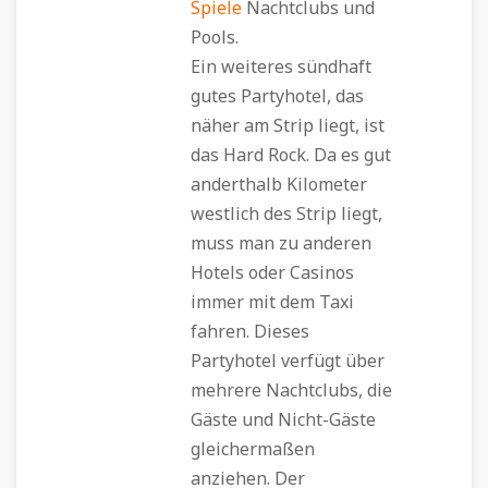
Spiele
Nachtclubs und
Pools.
Ein weiteres sündhaft
gutes Partyhotel, das
näher am Strip liegt, ist
das Hard Rock. Da es gut
anderthalb Kilometer
westlich des Strip liegt,
muss man zu anderen
Hotels oder Casinos
immer mit dem Taxi
fahren. Dieses
Partyhotel verfügt über
mehrere Nachtclubs, die
Gäste und Nicht-Gäste
gleichermaßen
anziehen. Der