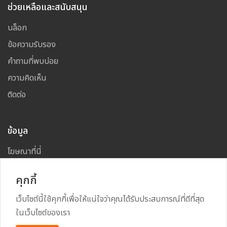
ช่วยเหลือและสนับสนุน
บล็อก
ข้อความรับรอง
คำถามที่พบบ่อย
ความคิดเห็น
ติดต่อ
ข้อมูล
โฆษณาที่นี่
แผนผังเว็บไซต์
คุกกี้
เว็บไซต์นี้ใช้คุกกี้เพื่อให้แน่ใจว่าคุณได้รับประสบการณ์ที่ดีที่สุด
ในเว็บไซต์ของเรา
Copyright
2026
All Rights Reserved By
TARAD MAI