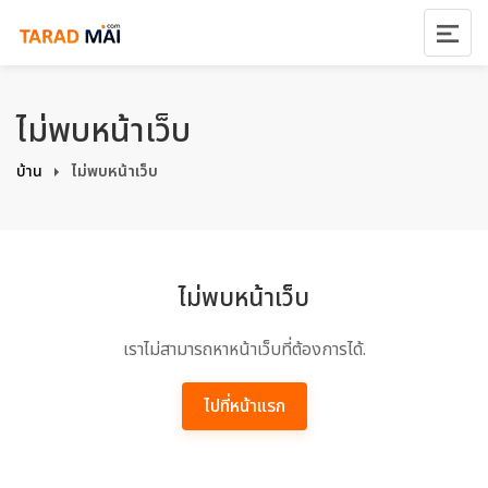
ไม่พบหน้าเว็บ
บ้าน
ไม่พบหน้าเว็บ
ไม่พบหน้าเว็บ
เราไม่สามารถหาหน้าเว็บที่ต้องการได้.
ไปที่หน้าแรก