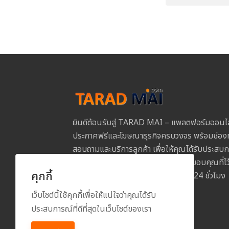
ยินดีต้อนรับสู่ TARAD MAI – แพลตฟอร์มออนไ
ประกาศฟรีและโฆษณาธุรกิจครบวงจร พร้อมช่องท
สอบถามและบริการลูกค้า เพื่อให้คุณได้รับประสบการ
และปลอดภัยในการใช้งานทุกขั้นตอน ขอบคุณที่
คุกกี้
MAI และเราพร้อมให้บริการคุณตลอด 24 ชั่วโมง
เว็บไซต์นี้ใช้คุกกี้เพื่อให้แน่ใจว่าคุณได้รับ
ประสบการณ์ที่ดีที่สุดในเว็บไซต์ของเรา