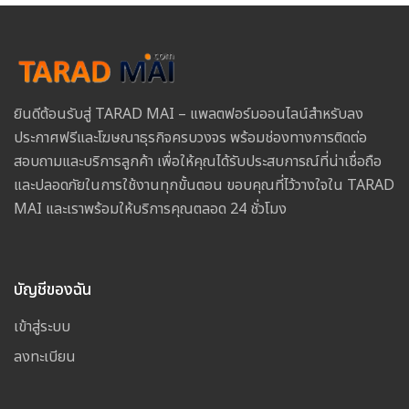
ยินดีต้อนรับสู่ TARAD MAI – แพลตฟอร์มออนไลน์สำหรับลง
ประกาศฟรีและโฆษณาธุรกิจครบวงจร พร้อมช่องทางการติดต่อ
สอบถามและบริการลูกค้า เพื่อให้คุณได้รับประสบการณ์ที่น่าเชื่อถือ
และปลอดภัยในการใช้งานทุกขั้นตอน ขอบคุณที่ไว้วางใจใน TARAD
MAI และเราพร้อมให้บริการคุณตลอด 24 ชั่วโมง
บัญชีของฉัน
เข้าสู่ระบบ
ลงทะเบียน