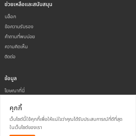
ช่วยเหลือและสนับสนุน
บล็อก
ข้อความรับรอง
คำถามที่พบบ่อย
ความคิดเห็น
ติดต่อ
ข้อมูล
โฆษณาที่นี่
แผนผังเว็บไซต์
คุกกี้
เว็บไซต์นี้ใช้คุกกี้เพื่อให้แน่ใจว่าคุณได้รับประสบการณ์ที่ดีที่สุด
ในเว็บไซต์ของเรา
Copyright
2026
All Rights Reserved By
TARAD MAI