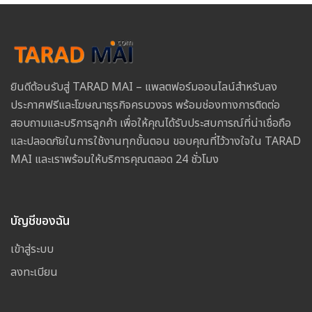
ยินดีต้อนรับสู่ TARAD MAI – แพลตฟอร์มออนไลน์สำหรับลง
ประกาศฟรีและโฆษณาธุรกิจครบวงจร พร้อมช่องทางการติดต่อ
สอบถามและบริการลูกค้า เพื่อให้คุณได้รับประสบการณ์ที่น่าเชื่อถือ
และปลอดภัยในการใช้งานทุกขั้นตอน ขอบคุณที่ไว้วางใจใน TARAD
MAI และเราพร้อมให้บริการคุณตลอด 24 ชั่วโมง
บัญชีของฉัน
เข้าสู่ระบบ
ลงทะเบียน