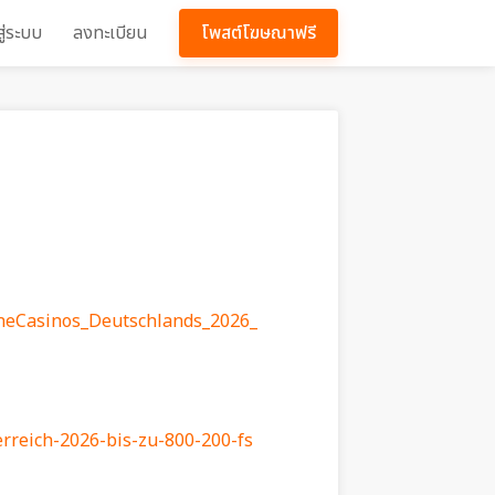
สู่ระบบ
ลงทะเบียน
โพสต์โฆษณาฟรี
lineCasinos_Deutschlands_2026_
erreich-2026-bis-zu-800-200-fs