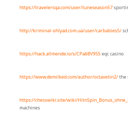
https://travelersqa.com/user/tuneseason57
sporti
http://kriminal-ohlyad.com.ua/user/carbabies5/
sch
https://hack.allmende.io/s/CPa68V955
eqc casino
https://www.demilked.com/author/octavetin2/
the 
https://chesswiki.site/wiki/HitnSpin_Bonus_ohne
machines