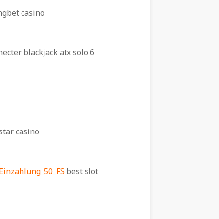
ngbet casino
ecter blackjack atx solo 6
star casino
_Einzahlung_50_FS
best slot