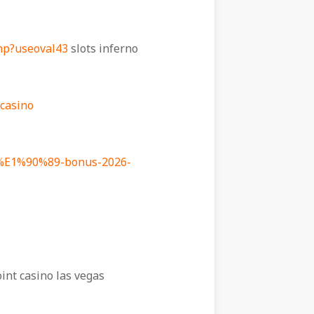
hp?useoval43
slots inferno
 casino
no-%E1%90%89-bonus-2026-
int casino las vegas