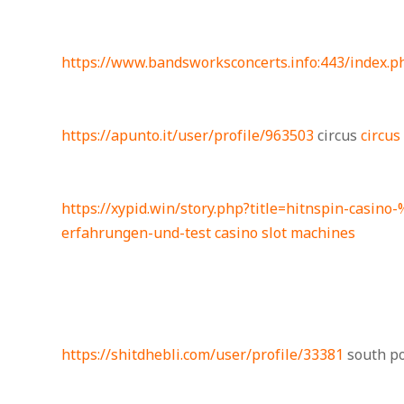
https://www.bandsworksconcerts.info:443/index.p
https://apunto.it/user/profile/963503
circus
circus
https://xypid.win/story.php?title=hitnspin-casi
erfahrungen-und-test
casino slot
machines
https://shitdhebli.com/user/profile/33381
south po