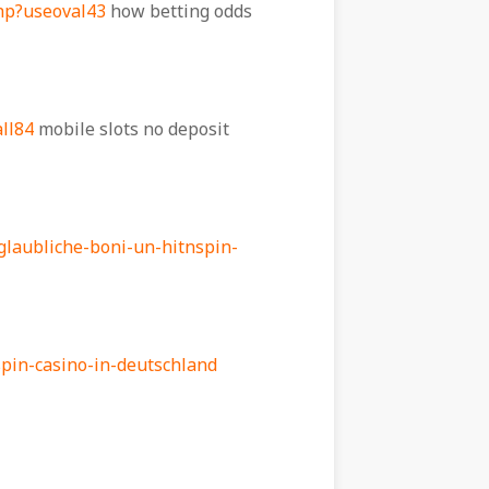
hp?useoval43
how betting odds
ll84
mobile slots no deposit
nglaubliche-boni-un-hitnspin-
nspin-casino-in-deutschland