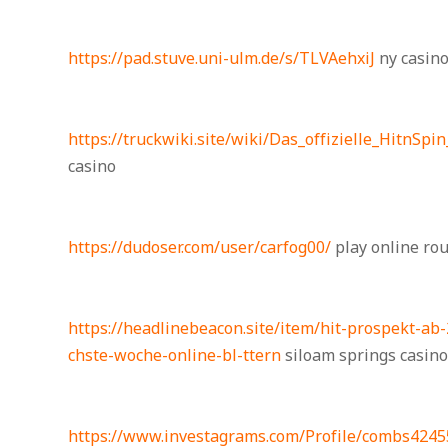
https://pad.stuve.uni-ulm.de/s/TLVAehxiJ
ny casin
https://truckwiki.site/wiki/Das_offizielle_HitnSp
casino
https://dudoser.com/user/carfog00/
play online rou
https://headlinebeacon.site/item/hit-prospekt-ab
chste-woche-online-bl-ttern
siloam springs casino
https://www.investagrams.com/Profile/combs424