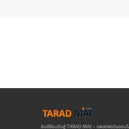
ยินดีต้อนรับสู่ TARAD MAI – แพลตฟอร์มออนไ