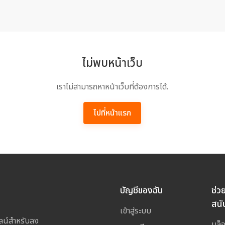
ไม่พบหน้าเว็บ
เราไม่สามารถหาหน้าเว็บที่ต้องการได้.
ไปที่หน้าแรก
บัญชีของฉัน
ช่ว
สนั
เข้าสู่ระบบ
ลน์สำหรับลง
บล็