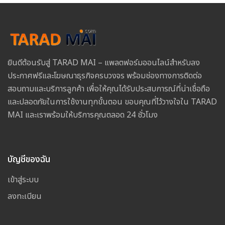
ยินดีต้อนรับสู่ TARAD MAI – แพลตฟอร์มออนไลน์สำหรับลง
ประกาศฟรีและโฆษณาธุรกิจครบวงจร พร้อมช่องทางการติดต่อ
สอบถามและบริการลูกค้า เพื่อให้คุณได้รับประสบการณ์ที่น่าเชื่อถือ
และปลอดภัยในการใช้งานทุกขั้นตอน ขอบคุณที่ไว้วางใจใน TARAD
MAI และเราพร้อมให้บริการคุณตลอด 24 ชั่วโมง
บัญชีของฉัน
เข้าสู่ระบบ
ลงทะเบียน