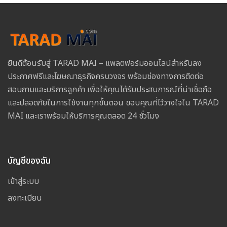
ยินดีต้อนรับสู่ TARAD MAI – แพลตฟอร์มออนไลน์สำหรับลง
ประกาศฟรีและโฆษณาธุรกิจครบวงจร พร้อมช่องทางการติดต่อ
สอบถามและบริการลูกค้า เพื่อให้คุณได้รับประสบการณ์ที่น่าเชื่อถือ
และปลอดภัยในการใช้งานทุกขั้นตอน ขอบคุณที่ไว้วางใจใน TARAD
MAI และเราพร้อมให้บริการคุณตลอด 24 ชั่วโมง
บัญชีของฉัน
เข้าสู่ระบบ
ลงทะเบียน