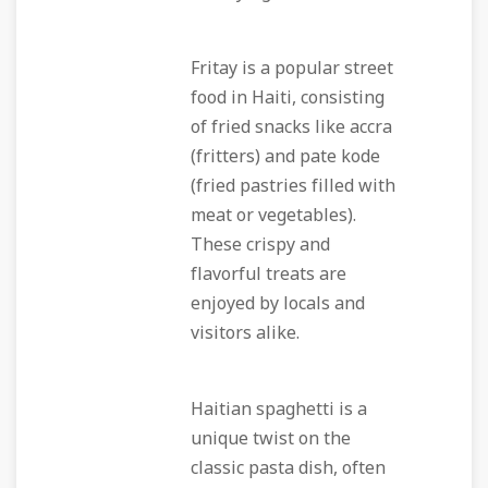
Fritay is a popular street
food in Haiti, consisting
of fried snacks like accra
(fritters) and pate kode
(fried pastries filled with
meat or vegetables).
These crispy and
flavorful treats are
enjoyed by locals and
visitors alike.
Haitian spaghetti is a
unique twist on the
classic pasta dish, often