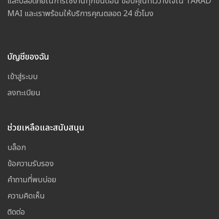
และปลอดภัยในการใช้งานทุกขั้นตอน ขอบคุณที่ไว้วางใจใน TARAD
MAI และเราพร้อมให้บริการคุณตลอด 24 ชั่วโมง
บัญชีของฉัน
เข้าสู่ระบบ
ลงทะเบียน
ช่วยเหลือและสนับสนุน
บล็อก
ข้อความรับรอง
คำถามที่พบบ่อย
ความคิดเห็น
ติดต่อ