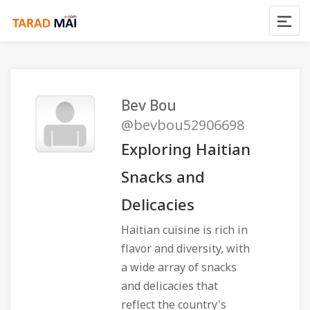
Bev Bou
@bevbou52906698
Exploring Haitian
Snacks and
Delicacies
Haitian cuisine is rich in
flavor and diversity, with
a wide array of snacks
and delicacies that
reflect the country's