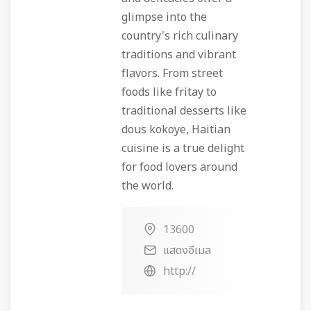
glimpse into the
country's rich culinary
traditions and vibrant
flavors. From street
foods like fritay to
traditional desserts like
dous kokoye, Haitian
cuisine is a true delight
for food lovers around
the world.
13600
แสดงอีเมล
http://