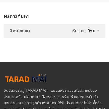
ผลการค้นหา
0 พบโฆษณา
เรียงตาม
ใหม่
ยินดีต้อนรับสู่ TARAD MAI – แพลตฟอร์มออนไลน์สำหรับลง
ประกาศฟรีและโฆษณาธุรกิจครบวงจร พร้อมช่องทางการติดต่อ
สอบถามและบริการลูกค้า เพื่อให้คุณได้รับประสบการณ์ที่น่าเชื่อถือ