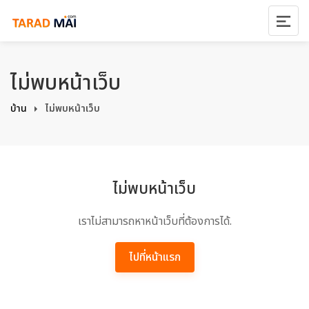
ไม่พบหน้าเว็บ
บ้าน
ไม่พบหน้าเว็บ
ไม่พบหน้าเว็บ
เราไม่สามารถหาหน้าเว็บที่ต้องการได้.
ไปที่หน้าแรก