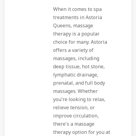
When it comes to spa
treatments in Astoria
Queens, massage
therapy is a popular
choice for many. Astoria
offers a variety of
massages, including
deep tissue, hot stone,
lymphatic drainage,
prenatal, and full body
massages. Whether
you're looking to relax,
relieve tension, or
improve circulation,
there's a massage
therapy option for you at