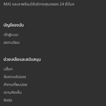
MAI และเราพร้อมให้บริการคุณตลอด 24 ชั่วโมง
บัญชีของฉัน
เข้าสู่ระบบ
ลงทะเบียน
ช่วยเหลือและสนับสนุน
บล็อก
ข้อความรับรอง
คำถามที่พบบ่อย
ความคิดเห็น
ติดต่อ