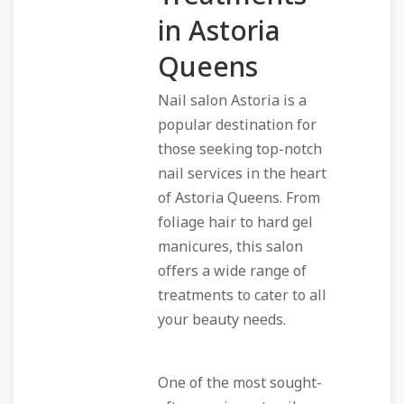
in Astoria
Queens
Nail salon Astoria is a
popular destination for
those seeking top-notch
nail services in the heart
of Astoria Queens. From
foliage hair to hard gel
manicures, this salon
offers a wide range of
treatments to cater to all
your beauty needs.
One of the most sought-