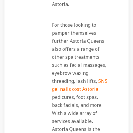
Astoria.
For those looking to
pamper themselves
further, Astoria Queens
also offers a range of
other spa treatments
such as facial massages,
eyebrow waxing,
threading, lash lifts,
SNS
gel nails cost Astoria
pedicures, foot spas,
back facials, and more.
With a wide array of
services available,
Astoria Queens is the