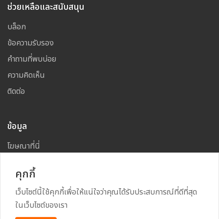
ช่วยเหลือและสนับสนุน
บล็อก
ข้อความรับรอง
คำถามที่พบบ่อย
ความคิดเห็น
ติดต่อ
ข้อมูล
โฆษณาที่นี่
แผนผังเว็บไซต์
คุกกี้
เว็บไซต์นี้ใช้คุกกี้เพื่อให้แน่ใจว่าคุณได้รับประสบการณ์ที่ดีที่สุด
ในเว็บไซต์ของเรา
Copyright
2026
All Rights Reserved By
TARAD MAI