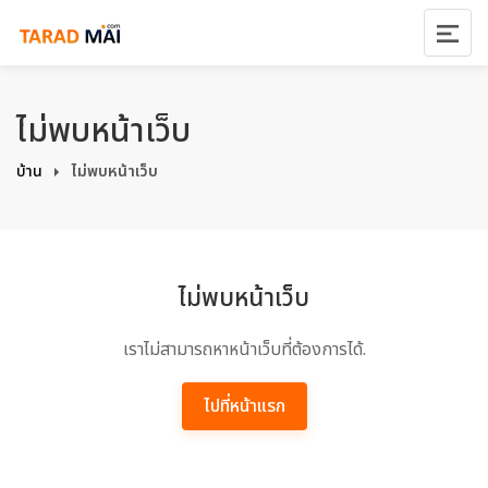
ไม่พบหน้าเว็บ
บ้าน
ไม่พบหน้าเว็บ
ไม่พบหน้าเว็บ
เราไม่สามารถหาหน้าเว็บที่ต้องการได้.
ไปที่หน้าแรก