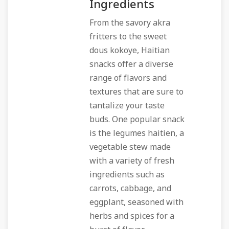
Ingredients
From the savory akra
fritters to the sweet
dous kokoye, Haitian
snacks offer a diverse
range of flavors and
textures that are sure to
tantalize your taste
buds. One popular snack
is the legumes haitien, a
vegetable stew made
with a variety of fresh
ingredients such as
carrots, cabbage, and
eggplant, seasoned with
herbs and spices for a