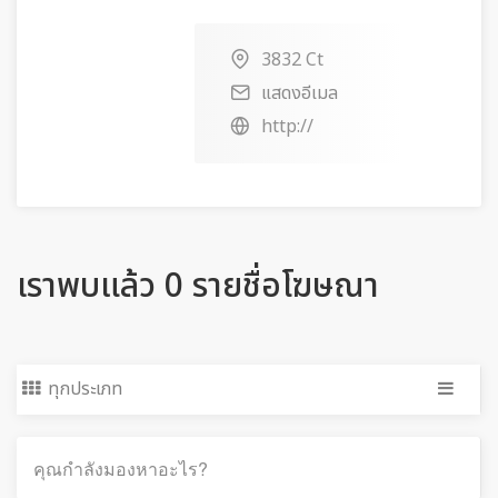
3832 Ct
แสดงอีเมล
http://
เราพบแล้ว 0 รายชื่อโฆษณา
ทุกประเภท