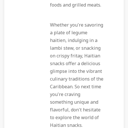
foods and grilled meats.
Whether you're savoring
a plate of legume
haitien, indulging in a
lambi stew, or snacking
on crispy fritay, Haitian
snacks offer a delicious
glimpse into the vibrant
culinary traditions of the
Caribbean. So next time
you're craving
something unique and
flavorful, don't hesitate
to explore the world of
Haitian snacks.