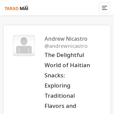
Andrew Nicastro
@andrewnicastro
The Delightful
World of Haitian
Snacks:
Exploring
Traditional
Flavors and