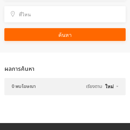
ค้นหา
ผลการค้นหา
0 พบโฆษณา
เรียงตาม
ใหม่