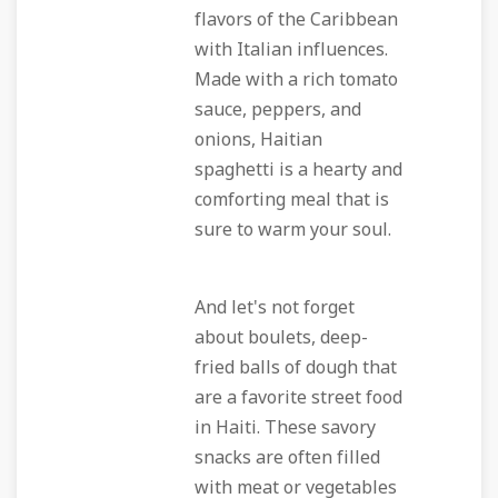
flavors of the Caribbean
with Italian influences.
Made with a rich tomato
sauce, peppers, and
onions, Haitian
spaghetti is a hearty and
comforting meal that is
sure to warm your soul.
And let's not forget
about boulets, deep-
fried balls of dough that
are a favorite street food
in Haiti. These savory
snacks are often filled
with meat or vegetables