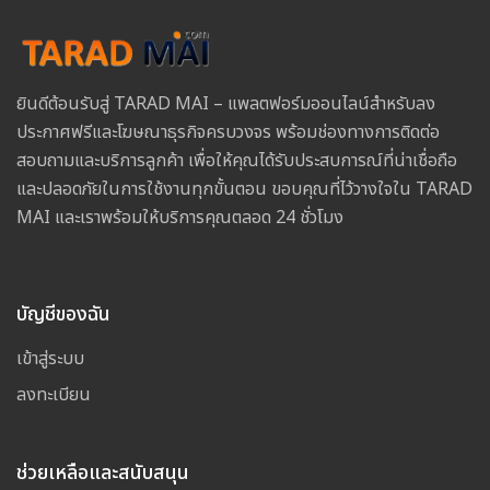
ยินดีต้อนรับสู่ TARAD MAI – แพลตฟอร์มออนไลน์สำหรับลง
ประกาศฟรีและโฆษณาธุรกิจครบวงจร พร้อมช่องทางการติดต่อ
สอบถามและบริการลูกค้า เพื่อให้คุณได้รับประสบการณ์ที่น่าเชื่อถือ
และปลอดภัยในการใช้งานทุกขั้นตอน ขอบคุณที่ไว้วางใจใน TARAD
MAI และเราพร้อมให้บริการคุณตลอด 24 ชั่วโมง
บัญชีของฉัน
เข้าสู่ระบบ
ลงทะเบียน
ช่วยเหลือและสนับสนุน