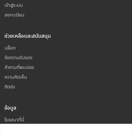
เข้าสู่ระบบ
ลงทะเบียน
ช่วยเหลือและสนับสนุน
บล็อก
ข้อความรับรอง
คำถามที่พบบ่อย
ความคิดเห็น
ติดต่อ
ข้อมูล
โฆษณาที่นี่
แผนผังเว็บไซต์