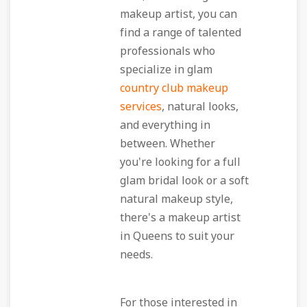
makeup artist, you can
find a range of talented
professionals who
specialize in glam
country club makeup
services
, natural looks,
and everything in
between. Whether
you're looking for a full
glam bridal look or a soft
natural makeup style,
there's a makeup artist
in Queens to suit your
needs.
For those interested in