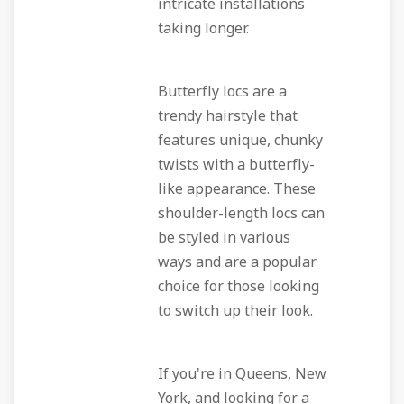
intricate installations
taking longer.
Butterfly locs are a
trendy hairstyle that
features unique, chunky
twists with a butterfly-
like appearance. These
shoulder-length locs can
be styled in various
ways and are a popular
choice for those looking
to switch up their look.
If you're in Queens, New
York, and looking for a