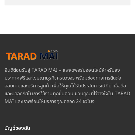
ยินดีต้อนรับสู่ TARAD MAI – แพลตฟอร์มออนไลน์สำหรับลง
ประกาศฟรีและโฆษณาธุรกิจครบวงจร พร้อมช่องทางการติดต่อ
สอบถามและบริการลูกค้า เพื่อให้คุณได้รับประสบการณ์ที่น่าเชื่อถือ
และปลอดภัยในการใช้งานทุกขั้นตอน ขอบคุณที่ไว้วางใจใน TARAD
MAI และเราพร้อมให้บริการคุณตลอด 24 ชั่วโมง
บัญชีของฉัน