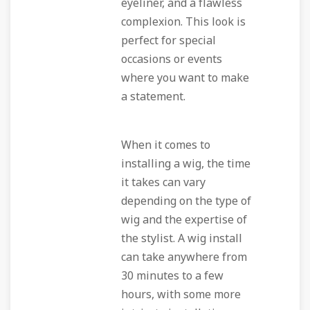
eyeliner, and a flawless
complexion. This look is
perfect for special
occasions or events
where you want to make
a statement.
When it comes to
installing a wig, the time
it takes can vary
depending on the type of
wig and the expertise of
the stylist. A wig install
can take anywhere from
30 minutes to a few
hours, with some more