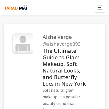
Aisha Verge
@aishaverge393
The Ultimate
Guide to Glam
Makeup, Soft
Natural Looks,
and Butterfly
Locs in New York
Soft natural glam
makeup is a popular
beauty trend that