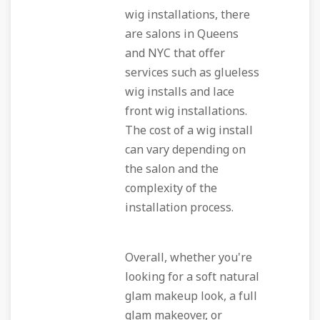
wig installations, there
are salons in Queens
and NYC that offer
services such as glueless
wig installs and lace
front wig installations.
The cost of a wig install
can vary depending on
the salon and the
complexity of the
installation process.
Overall, whether you're
looking for a soft natural
glam makeup look, a full
glam makeover, or