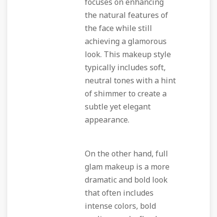
focuses on enhancing
the natural features of
the face while still
achieving a glamorous
look. This makeup style
typically includes soft,
neutral tones with a hint
of shimmer to create a
subtle yet elegant
appearance.
On the other hand, full
glam makeup is a more
dramatic and bold look
that often includes
intense colors, bold