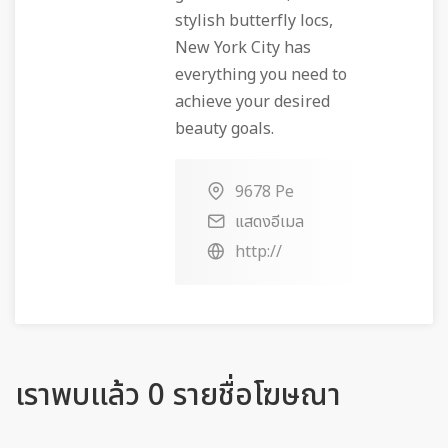
stylish butterfly locs,
New York City has
everything you need to
achieve your desired
beauty goals.
9678 Pe
แสดงอีเมล
http://
เราพบแล้ว 0 รายชื่อโฆษณา