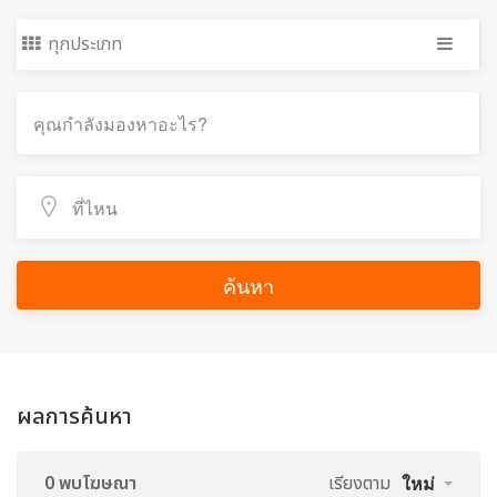
ทุกประเภท
ค้นหา
ผลการค้นหา
0 พบโฆษณา
เรียงตาม
ใหม่