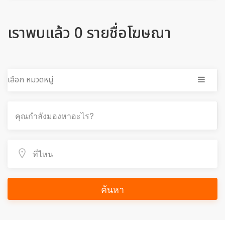
เราพบแล้ว 0 รายชื่อโฆษณา
เลือก หมวดหมู่
ค้นหา