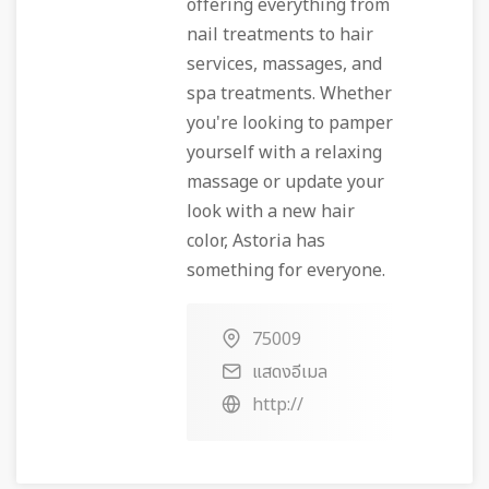
offering everything from
nail treatments to hair
services, massages, and
spa treatments. Whether
you're looking to pamper
yourself with a relaxing
massage or update your
look with a new hair
color, Astoria has
something for everyone.
75009
แสดงอีเมล
http://