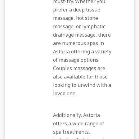
must-try. Whether you
prefer a deep tissue
massage, hot stone
massage, or lymphatic
drainage massage, there
are numerous spas in
Astoria offering a variety
of massage options.
Couples massages are
also available for those
looking to unwind with a
loved one.
Additionally, Astoria
offers a wide range of
spa treatments,