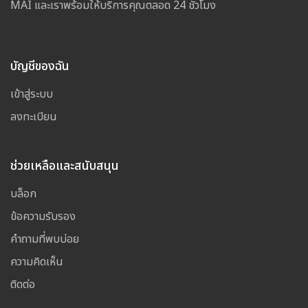
MAI และเราพร้อมให้บริการคุณตลอด 24 ชั่วโมง
บัญชีของฉัน
เข้าสู่ระบบ
ลงทะเบียน
ช่วยเหลือและสนับสนุน
บล็อก
ข้อความรับรอง
คำถามที่พบบ่อย
ความคิดเห็น
ติดต่อ