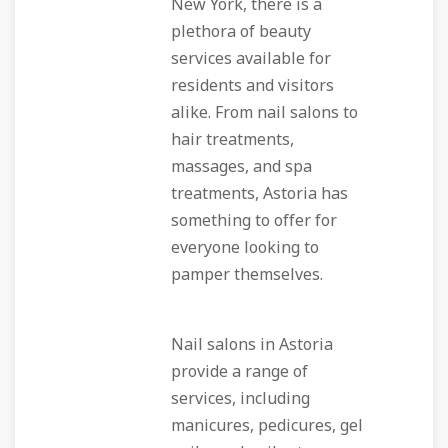
New York, there is a
plethora of beauty
services available for
residents and visitors
alike. From nail salons to
hair treatments,
massages, and spa
treatments, Astoria has
something to offer for
everyone looking to
pamper themselves.
Nail salons in Astoria
provide a range of
services, including
manicures, pedicures, gel