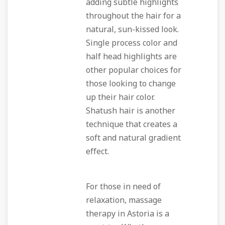
adding subtle highlights
throughout the hair for a
natural, sun-kissed look.
Single process color and
half head highlights are
other popular choices for
those looking to change
up their hair color.
Shatush hair is another
technique that creates a
soft and natural gradient
effect.
For those in need of
relaxation, massage
therapy in Astoria is a