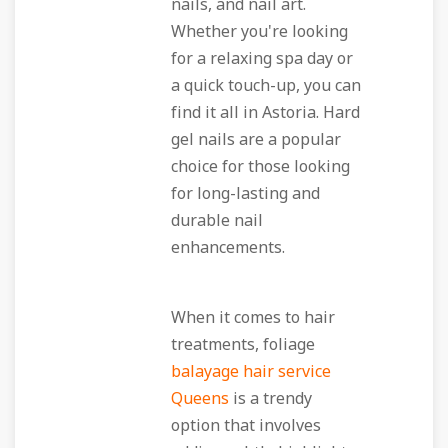
nails, and nail art.
Whether you're looking
for a relaxing spa day or
a quick touch-up, you can
find it all in Astoria. Hard
gel nails are a popular
choice for those looking
for long-lasting and
durable nail
enhancements.
When it comes to hair
treatments, foliage
balayage hair service
Queens
is a trendy
option that involves