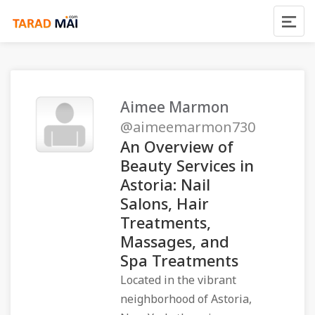
Aimee Marmon
@aimeemarmon730
An Overview of
Beauty Services in
Astoria: Nail
Salons, Hair
Treatments,
Massages, and
Spa Treatments
Located in the vibrant
neighborhood of Astoria,