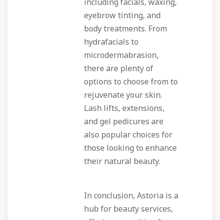
including facials, waxing,
eyebrow tinting, and
body treatments. From
hydrafacials to
microdermabrasion,
there are plenty of
options to choose from to
rejuvenate your skin.
Lash lifts, extensions,
and gel pedicures are
also popular choices for
those looking to enhance
their natural beauty.
In conclusion, Astoria is a
hub for beauty services,