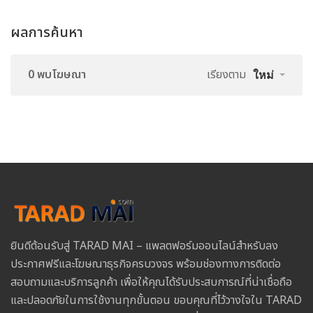
ผลการค้นหา
0 พบโฆษณา
เรียงตาม
ใหม่
ยินดีต้อนรับสู่ TARAD MAI – แพลตฟอร์มออนไลน์สำหรับลง
ประกาศฟรีและโฆษณาธุรกิจครบวงจร พร้อมช่องทางการติดต่อ
สอบถามและบริการลูกค้า เพื่อให้คุณได้รับประสบการณ์ที่น่าเชื่อถือ
และปลอดภัยในการใช้งานทุกขั้นตอน ขอบคุณที่ไว้วางใจใน TARAD