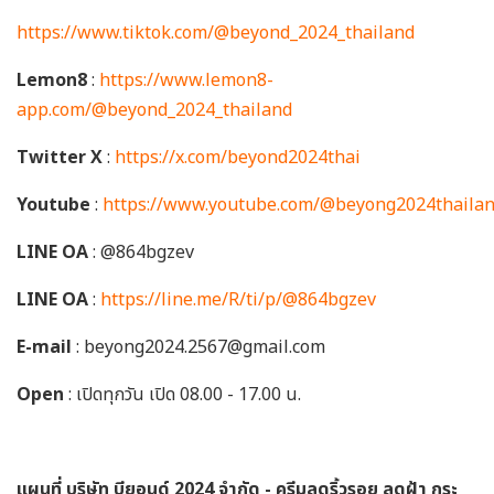
https://www.tiktok.com/@beyond_2024_thailand
Lemon8
:
https://www.lemon8-
app.com/@beyond_2024_thailand
Twitter X
:
https://x.com/beyond2024thai
Youtube
:
https://www.youtube.com/@beyong2024thaila
LINE OA
: @864bgzev
LINE OA
:
https://line.me/R/ti/p/@864bgzev
E-mail
: beyong2024.2567@gmail.com
Open
: เปิดทุกวัน เปิด 08.00 - 17.00 น.
แผนที่ บริษัท บียอนด์ 2024 จำกัด - ครีมลดริ้วรอย ลดฝ้า กระ