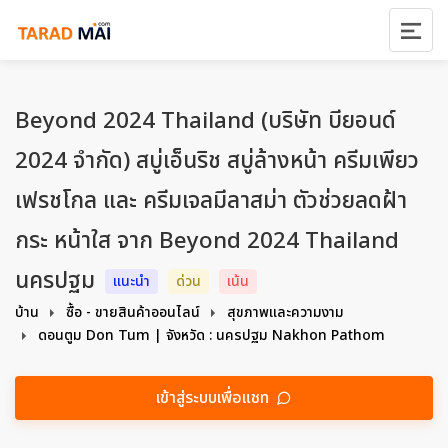
Beyond 2024 Thailand (บริษัท บียอนด์
2024 จำกัด) สบู่เอ็นริช สบู่ล้างหน้า ครีมเพียว
เฟรชโกล และ ครีมเจลมีลาสม่า ตัวช่วยลดฝ้า
กระ หน้าใส จาก Beyond 2024 Thailand
นครปฐม
แนะนำ
ด่วน
เน้น
บ้าน
ซื้อ - ขายสินค้าออนไลน์
สุขภาพและความงาม
ดอนตูม Don Tum | จังหวัด : นครปฐม Nakhon Pathom
เข้าสู่ระบบเพื่อแชท