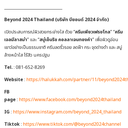
_____________________________
Beyond 2024 Thailand (บริษัท บียอนด์ 2024 จำกัด)
เปิดประสบการณ์ผิวสวยกระจ่างใส ด้วย “
ครีมเพียวเฟรชโกล
” “
ครีม
เจลมีลาสม่า
” และ “
สบู่เอ็นริช คอลลาเจนทองคำ
” เพื่อผิวดูอ่อน
เยาว์อย่างเป็นธรรมชาติ ครีมลดริ้วรอย ลดฝ้า กระ จุดด่างดำ และ สบู่
ล้างหน้าใส ไร้สิว นครปฐม
Tel.
: 081-652-8269
Website
:
https://halukkah.com/partner/11/beyond2024t
FB
page
:
https://www.facebook.com/beyond2024thailand
IG
:
https://www.instagram.com/beyond_2024_thailand
Tiktok
:
https://www.tiktok.com/@beyond2024channel