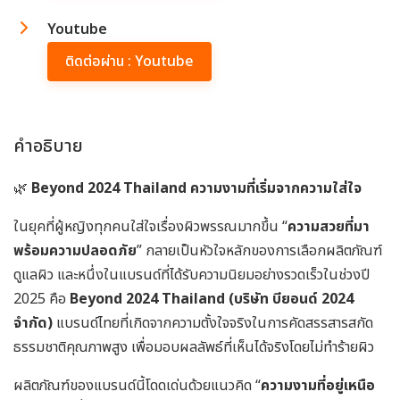
Youtube
ติดต่อผ่าน : Youtube
คำอธิบาย
🌿
Beyond 2024 Thailand ความงามที่เริ่มจากความใส่ใจ
ในยุคที่ผู้หญิงทุกคนใส่ใจเรื่องผิวพรรณมากขึ้น “
ความสวยที่มา
พร้อมความปลอดภัย
” กลายเป็นหัวใจหลักของการเลือกผลิตภัณฑ์
ดูแลผิว และหนึ่งในแบรนด์ที่ได้รับความนิยมอย่างรวดเร็วในช่วงปี
2025 คือ
Beyond 2024 Thailand (บริษัท บียอนด์ 2024
จำกัด)
แบรนด์ไทยที่เกิดจากความตั้งใจจริงในการคัดสรรสารสกัด
ธรรมชาติคุณภาพสูง เพื่อมอบผลลัพธ์ที่เห็นได้จริงโดยไม่ทำร้ายผิว
ผลิตภัณฑ์ของแบรนด์นี้โดดเด่นด้วยแนวคิด “
ความงามที่อยู่เหนือ