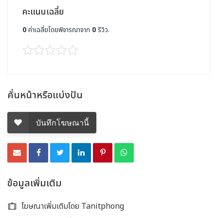
คะแนนเฉลี่ย
0
ค่าเฉลี่ยโดยพิจารณาจาก
0
รีวิว.
คั่นหน้าหรือแบ่งปัน
บันทึกโฆษณานี้
ข้อมูลเพิ่มเติม
โฆษณาเพิ่มเติมโดย Tanitphong