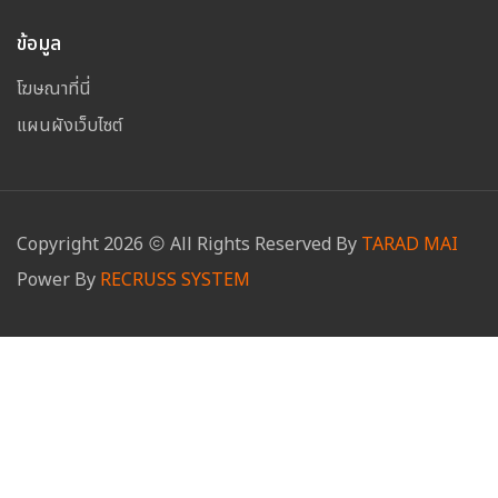
ข้อมูล
โฆษณาที่นี่
แผนผังเว็บไซต์
Copyright
2026
All Rights Reserved By
TARAD MAI
Power By
RECRUSS SYSTEM