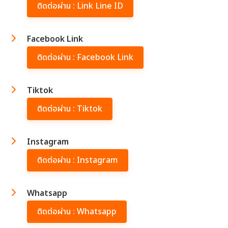
ติดต่อผ่าน : Link Line ID
Facebook Link
ติดต่อผ่าน : Facebook Link
Tiktok
ติดต่อผ่าน : Tiktok
Instagram
ติดต่อผ่าน : Instagram
Whatsapp
ติดต่อผ่าน : Whatsapp