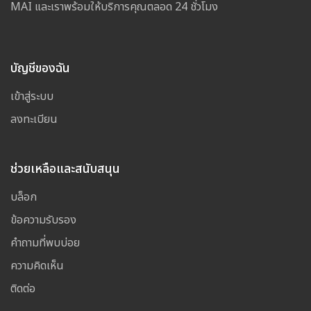
MAI และเราพร้อมให้บริการคุณตลอด 24 ชั่วโมง
บัญชีของฉัน
เข้าสู่ระบบ
ลงทะเบียน
ช่วยเหลือและสนับสนุน
บล็อก
ข้อความรับรอง
คำถามที่พบบ่อย
ความคิดเห็น
ติดต่อ