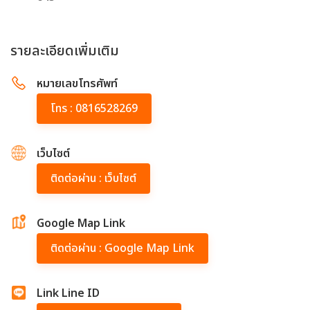
รายละเอียดเพิ่มเติม
หมายเลขโทรศัพท์
โทร : 0816528269
เว็บไซต์
ติดต่อผ่าน : เว็บไซต์
Google Map Link
ติดต่อผ่าน : Google Map Link
Link Line ID