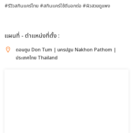
#รีวิวสกินแคร์ไทย #สกินแคร์ใช้ดีบอกต่อ #ผิวสวยดูแพง
แผนที่ - ตำแหน่งที่ตั้ง :
ดอนตูม Don Tum | นครปฐม Nakhon Pathom |
ประเทศไทย Thailand